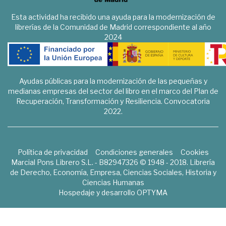
Esta actividad ha recibido una ayuda para la modernización de
librerías de la Comunidad de Madrid correspondiente al año
2024
Ayudas públicas para la modernización de las pequeñas y
medianas empresas del sector del libro en el marco del Plan de
Recuperación, Transformación y Resiliencia. Convocatoria
2022.
Política de privacidad
Condiciones generales
Cookies
Marcial Pons Librero S.L. - B82947326 © 1948 - 2018. Librería
de Derecho, Economía, Empresa, Ciencias Sociales, Historia y
Ciencias Humanas
Hospedaje y desarrollo
OPTYMA