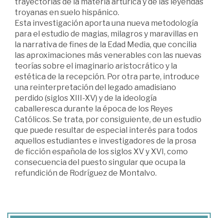
trayectorias de la materia artúrica y de las leyendas
troyanas en suelo hispánico.
Esta investigación aporta una nueva metodología
para el estudio de magias, milagros y maravillas en
la narrativa de fines de la Edad Media, que concilia
las aproximaciones más venerables con las nuevas
teorías sobre el imaginario aristocrático y la
estética de la recepción. Por otra parte, introduce
una reinterpretación del legado amadisiano
perdido (siglos XIII-XV) y de la ideología
caballeresca durante la época de los Reyes
Católicos. Se trata, por consiguiente, de un estudio
que puede resultar de especial interés para todos
aquellos estudiantes e investigadores de la prosa
de ficción española de los siglos XV y XVI, como
consecuencia del puesto singular que ocupa la
refundición de Rodríguez de Montalvo.