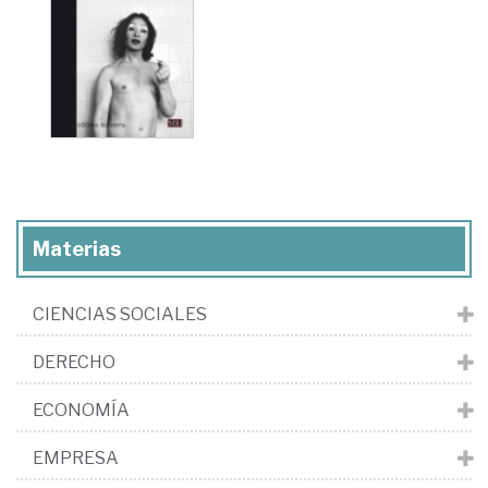
Materias
CIENCIAS SOCIALES
DERECHO
ECONOMÍA
EMPRESA