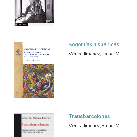
Sodomías hispánicas
Mérida Jiménez, Rafael M.
Transbarcelonas
Mérida Jiménez, Rafael M.