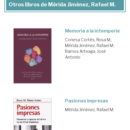
Otros libros de Mérida Jiménez, Rafael M.
Memoria a la intemperie
Conesa Cortés, Rosa M.
;
Mérida Jiménez, Rafael M.
;
Ramos Arteaga, José
Antonio
Pasiones impresas
Mérida Jiménez, Rafael M.