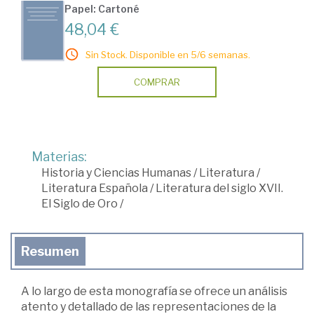
Papel: Cartoné
48,04 €
Sin Stock. Disponible en 5/6 semanas.
COMPRAR
Materias:
Historia y Ciencias Humanas
/
Literatura
/
Literatura Española
/
Literatura del siglo XVII.
El Siglo de Oro
/
Resumen
A lo largo de esta monografía se ofrece un análisis
atento y detallado de las representaciones de la