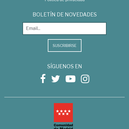
BOLETÍN DE NOVEDADES
SUSCRIBIRSE
SÍGUENOS EN