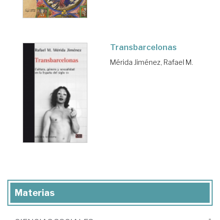
Transbarcelonas
Mérida Jiménez, Rafael M.
Materias