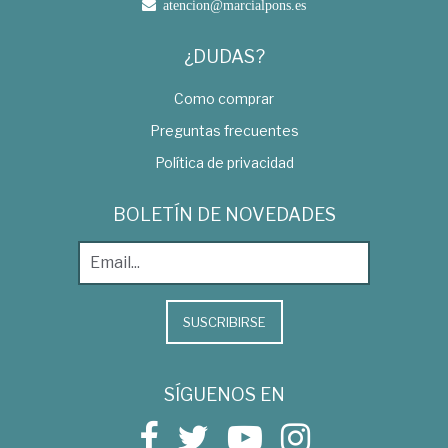
atencion@marcialpons.es
¿DUDAS?
Como comprar
Preguntas frecuentes
Política de privacidad
BOLETÍN DE NOVEDADES
SUSCRIBIRSE
SÍGUENOS EN