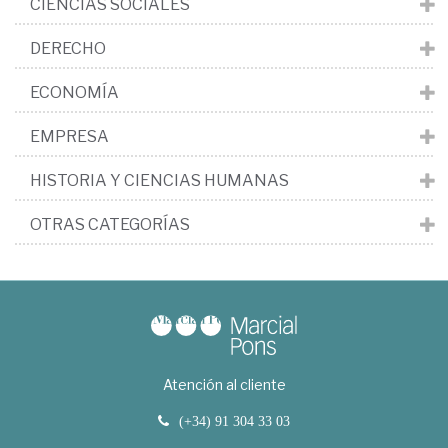
CIENCIAS SOCIALES
DERECHO
ECONOMÍA
EMPRESA
HISTORIA Y CIENCIAS HUMANAS
OTRAS CATEGORÍAS
Atención al cliente
(+34) 91 304 33 03