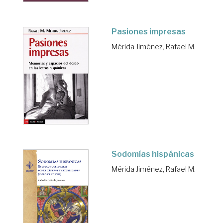
Pasiones impresas
Mérida Jiménez, Rafael M.
Sodomías hispánicas
Mérida Jiménez, Rafael M.