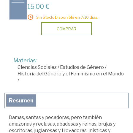
15,00 €
Sin Stock. Disponible en 7/10 días.
COMPRAR
Materias:
Ciencias Sociales
/
Estudios de Género
/
Historia del Género y el Feminismo en el Mundo
/
Resumen
Damas, santas y pecadoras, pero también
amazonas y reclusas, abadesas y reinas, brujas y
escritoras, juglaresas y trovadoras, místicas y