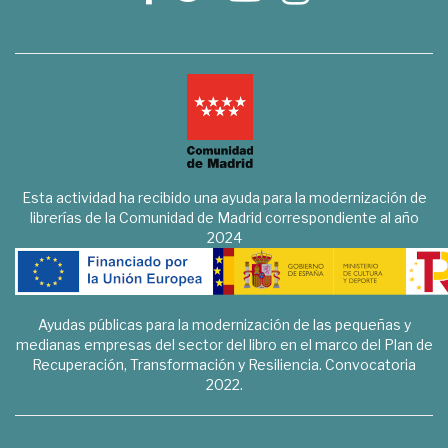
Esta actividad ha recibido una ayuda para la modernización de
librerías de la Comunidad de Madrid correspondiente al año
2024
Ayudas públicas para la modernización de las pequeñas y
medianas empresas del sector del libro en el marco del Plan de
Recuperación, Transformación y Resiliencia. Convocatoria
2022.