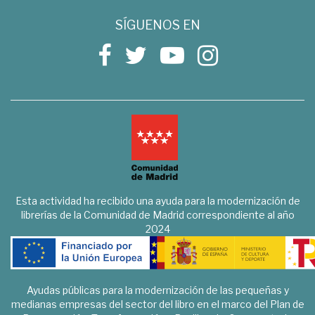
SÍGUENOS EN
Esta actividad ha recibido una ayuda para la modernización de
librerías de la Comunidad de Madrid correspondiente al año
2024
Ayudas públicas para la modernización de las pequeñas y
medianas empresas del sector del libro en el marco del Plan de