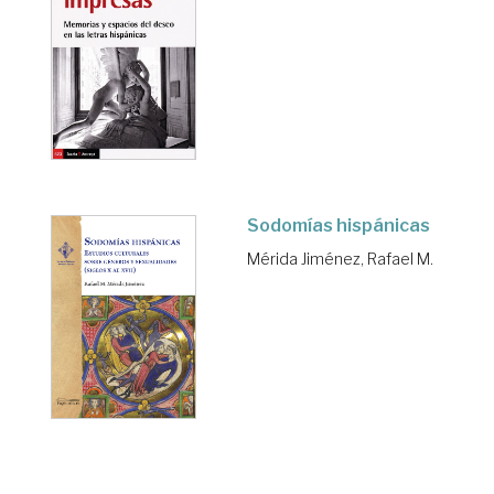
Sodomías hispánicas
Mérida Jiménez, Rafael M.