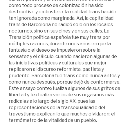
como todo proceso de colonización ha sido
destructivo y embustero: la realidad trans ha sido
tan ignorada como marginada. Así, la capitalidad
trans de Barcelona no radicó solo en los locales
nocturnos, sino en sus cines y en sus calles. La
Transición política española fue muy trans por
múltiples razones, durante unos años en que la
fantasía o el deseo se impusieron sobre la
sensatez y el cálculo, cuando nacieron algunas de
las iniciativas políticas y culturales que mejor
replicaron al discurso reformista, pactista y
prudente. Barcelona fue trans como nunca antes y
como nunca después, porque dejó de conformarse.
Este ensayo contextualiza algunos de sus gritos de
libertad y textualiza varios de sus orgasmos más
radicales a lo largo del siglo XX, pues las
representaciones de la transexualidad o del
travestismo explican lo que muchos olvidaron: el
termómetro de la vitalidad de un pueblo.