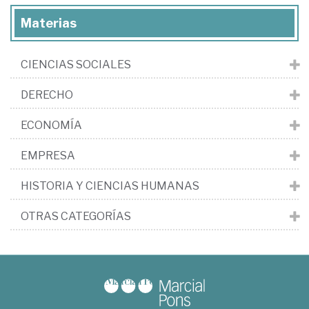
Materias
CIENCIAS SOCIALES
DERECHO
ECONOMÍA
EMPRESA
HISTORIA Y CIENCIAS HUMANAS
OTRAS CATEGORÍAS