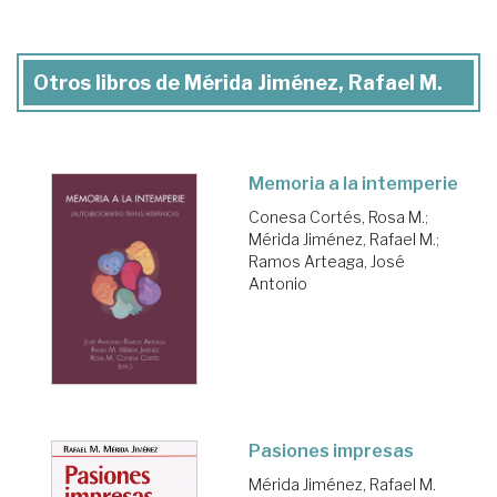
Otros libros de Mérida Jiménez, Rafael M.
Memoria a la intemperie
Conesa Cortés, Rosa M.
;
Mérida Jiménez, Rafael M.
;
Ramos Arteaga, José
Antonio
Pasiones impresas
Mérida Jiménez, Rafael M.