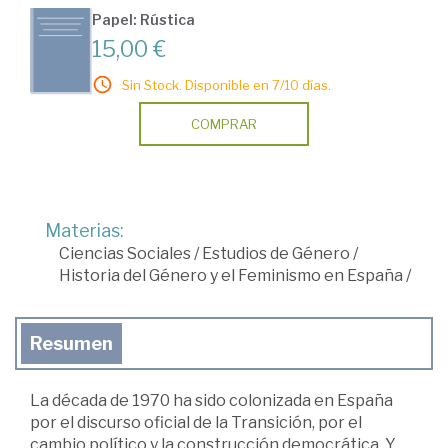
Papel: Rústica
15,00 €
Sin Stock. Disponible en 7/10 días.
COMPRAR
Materias:
Ciencias Sociales
/
Estudios de Género
/
Historia del Género y el Feminismo en España
/
Resumen
La década de 1970 ha sido colonizada en España
por el discurso oficial de la Transición, por el
cambio político y la construcción democrática. Y