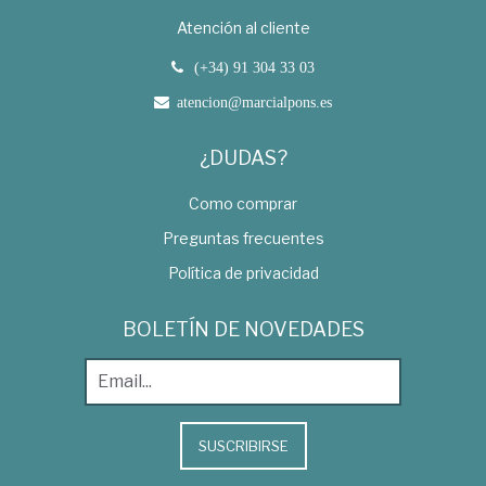
Atención al cliente
(+34) 91 304 33 03
atencion@marcialpons.es
¿DUDAS?
Como comprar
Preguntas frecuentes
Política de privacidad
BOLETÍN DE NOVEDADES
SUSCRIBIRSE