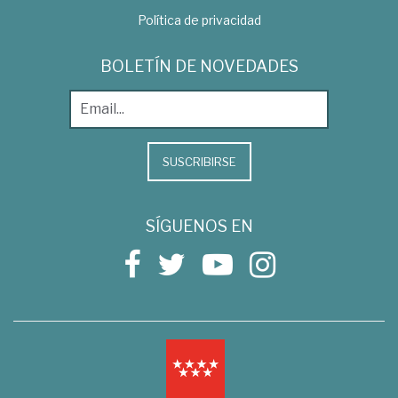
Política de privacidad
BOLETÍN DE NOVEDADES
SUSCRIBIRSE
SÍGUENOS EN