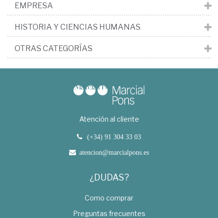
EMPRESA
HISTORIA Y CIENCIAS HUMANAS
OTRAS CATEGORÍAS
Atención al cliente
(+34) 91 304 33 03
atencion@marcialpons.es
¿DUDAS?
Como comprar
Preguntas frecuentes