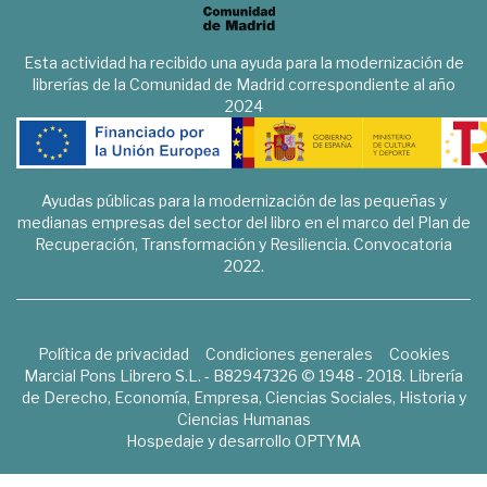
Esta actividad ha recibido una ayuda para la modernización de
librerías de la Comunidad de Madrid correspondiente al año
2024
Ayudas públicas para la modernización de las pequeñas y
medianas empresas del sector del libro en el marco del Plan de
Recuperación, Transformación y Resiliencia. Convocatoria
2022.
Política de privacidad
Condiciones generales
Cookies
Marcial Pons Librero S.L. - B82947326 © 1948 - 2018. Librería
de Derecho, Economía, Empresa, Ciencias Sociales, Historia y
Ciencias Humanas
Hospedaje y desarrollo
OPTYMA