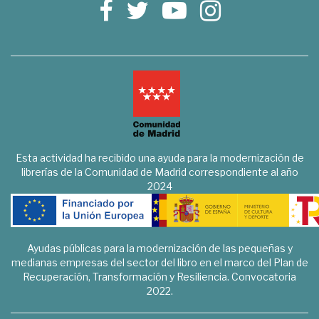
Esta actividad ha recibido una ayuda para la modernización de
librerías de la Comunidad de Madrid correspondiente al año
2024
Ayudas públicas para la modernización de las pequeñas y
medianas empresas del sector del libro en el marco del Plan de
Recuperación, Transformación y Resiliencia. Convocatoria
2022.