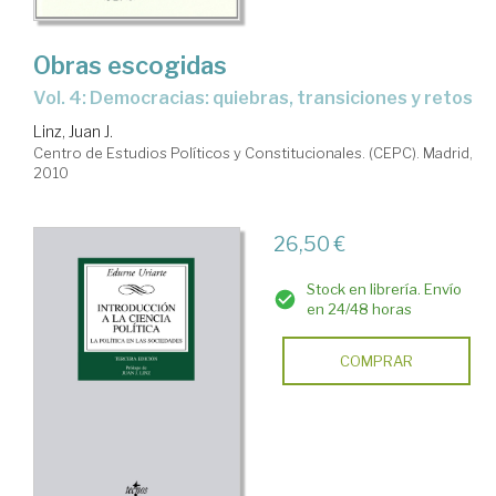
Obras escogidas
Vol. 4: Democracias: quiebras, transiciones y retos
Linz, Juan J.
Centro de Estudios Políticos y Constitucionales. (CEPC). Madrid,
2010
26,50 €
Stock en librería. Envío
en 24/48 horas
COMPRAR