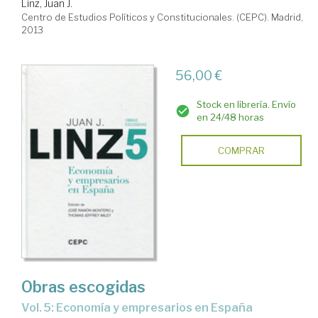
Linz, Juan J.
Centro de Estudios Políticos y Constitucionales. (CEPC). Madrid,
2013
56,00 €
Stock en librería. Envío
en 24/48 horas
COMPRAR
Obras escogidas
Vol. 5: Economía y empresarios en España