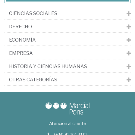
CIENCIAS SOCIALES
DERECHO
ECONOMÍA
EMPRESA
HISTORIA Y CIENCIAS HUMANAS
OTRAS CATEGORÍAS
Atención al cliente
(+34) 91 304 33 03