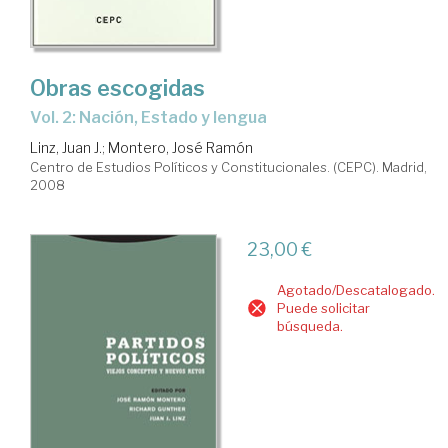
Obras escogidas
Vol. 2: Nación, Estado y lengua
Linz, Juan J.
;
Montero, José Ramón
Centro de Estudios Políticos y Constitucionales. (CEPC). Madrid,
2008
23,00 €
Agotado/Descatalogado.
Puede solicitar
búsqueda.