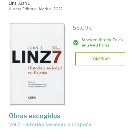
Linz, Juan J.
Alianza Editorial. Madrid, 2021
56,00 €
Stock en librería. Envío
en 24/48 horas
COMPRAR
Obras escogidas
Vol.7: Historia y sociedad en España