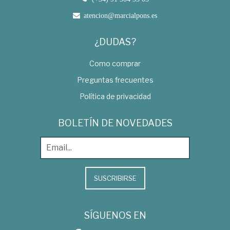
atencion@marcialpons.es
¿DUDAS?
Como comprar
Preguntas frecuentes
Política de privacidad
BOLETÍN DE NOVEDADES
SUSCRIBIRSE
SÍGUENOS EN