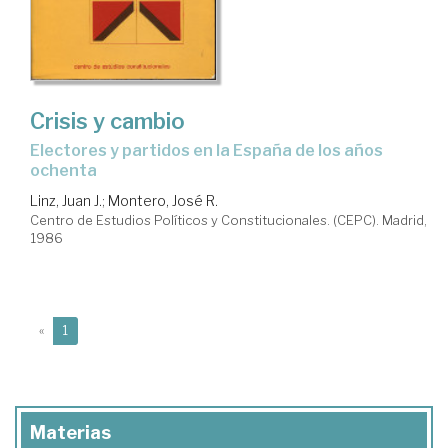
Crisis y cambio
electores y partidos en la España de los años
ochenta
Linz, Juan J.
;
Montero, José R.
Centro de Estudios Políticos y Constitucionales. (CEPC). Madrid,
1986
(current)
«
1
Materias