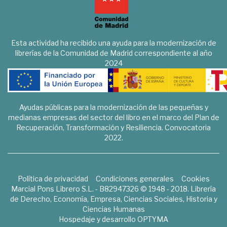
Esta actividad ha recibido una ayuda para la modernización de
librerías de la Comunidad de Madrid correspondiente al año
2024
Ayudas públicas para la modernización de las pequeñas y
medianas empresas del sector del libro en el marco del Plan de
Recuperación, Transformación y Resiliencia. Convocatoria
2022.
Política de privacidad
Condiciones generales
Cookies
Marcial Pons Librero S.L. - B82947326 © 1948 - 2018. Librería
de Derecho, Economía, Empresa, Ciencias Sociales, Historia y
Ciencias Humanas
Hospedaje y desarrollo
OPTYMA