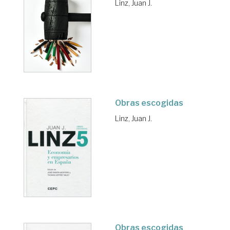
Linz, Juan J.
Obras escogidas
Linz, Juan J.
Obras escogidas