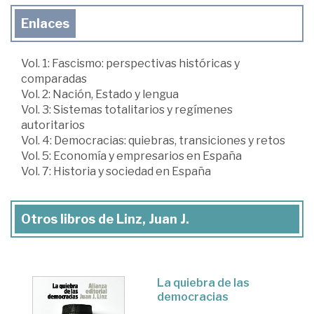
Enlaces
Vol. 1: Fascismo: perspectivas históricas y
comparadas
Vol. 2: Nación, Estado y lengua
Vol. 3: Sistemas totalitarios y regímenes
autoritarios
Vol. 4: Democracias: quiebras, transiciones y retos
Vol. 5: Economía y empresarios en España
Vol. 7: Historia y sociedad en España
Otros libros de Linz, Juan J.
La quiebra de las
democracias