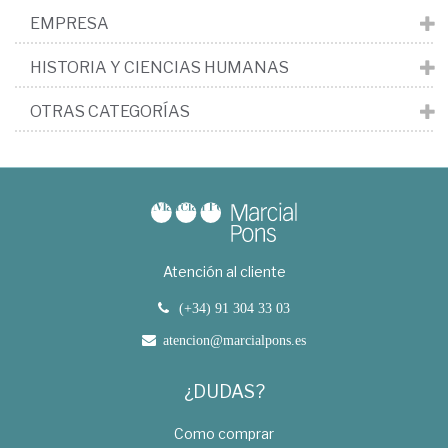
EMPRESA
HISTORIA Y CIENCIAS HUMANAS
OTRAS CATEGORÍAS
Atención al cliente
(+34) 91 304 33 03
atencion@marcialpons.es
¿DUDAS?
Como comprar