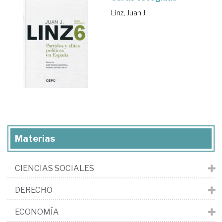
Linz, Juan J.
Materias
CIENCIAS SOCIALES
DERECHO
ECONOMÍA