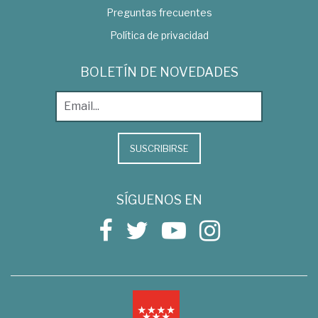
Preguntas frecuentes
Política de privacidad
BOLETÍN DE NOVEDADES
SUSCRIBIRSE
SÍGUENOS EN