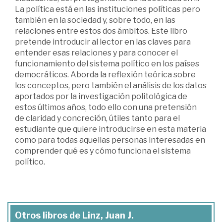
La política está en las instituciones políticas pero
también en la sociedad y, sobre todo, en las
relaciones entre estos dos ámbitos. Este libro
pretende introducir al lector en las claves para
entender esas relaciones y para conocer el
funcionamiento del sistema político en los países
democráticos. Aborda la reflexión teórica sobre
los conceptos, pero también el análisis de los datos
aportados por la investigación politológica de
estos últimos años, todo ello con una pretensión
de claridad y concreción, útiles tanto para el
estudiante que quiere introducirse en esta materia
como para todas aquellas personas interesadas en
comprender qué es y cómo funciona el sistema
político.
Otros libros de Linz, Juan J.