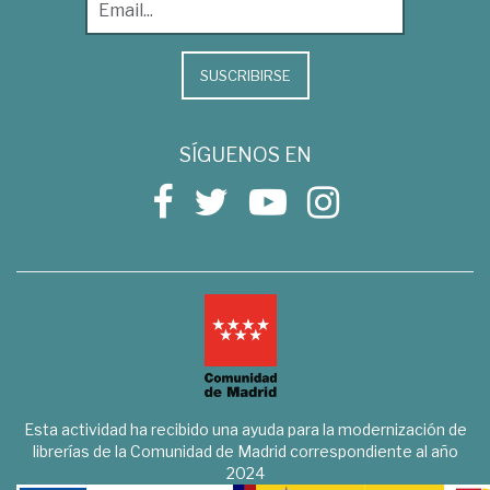
SUSCRIBIRSE
SÍGUENOS EN
Esta actividad ha recibido una ayuda para la modernización de
librerías de la Comunidad de Madrid correspondiente al año
2024