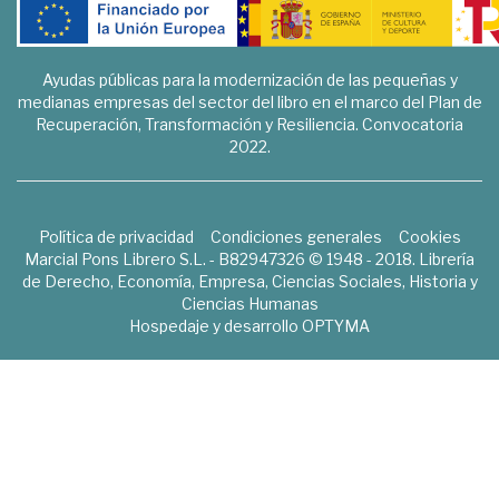
Ayudas públicas para la modernización de las pequeñas y
medianas empresas del sector del libro en el marco del Plan de
Recuperación, Transformación y Resiliencia. Convocatoria
2022.
Política de privacidad
Condiciones generales
Cookies
Marcial Pons Librero S.L. - B82947326 © 1948 - 2018. Librería
de Derecho, Economía, Empresa, Ciencias Sociales, Historia y
Ciencias Humanas
Hospedaje y desarrollo
OPTYMA