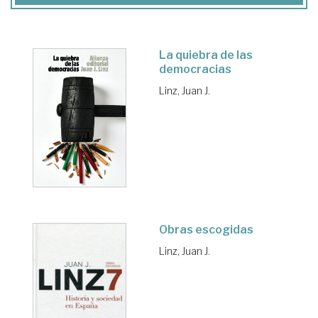
La quiebra de las
democracias
Linz, Juan J.
Obras escogidas
Linz, Juan J.