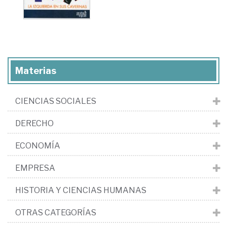
Materias
CIENCIAS SOCIALES
DERECHO
ECONOMÍA
EMPRESA
HISTORIA Y CIENCIAS HUMANAS
OTRAS CATEGORÍAS