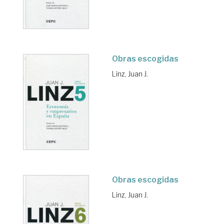
Obras escogidas
Linz, Juan J.
Obras escogidas
Linz, Juan J.