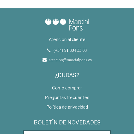
Atención al cliente
(+34) 91 304 33 03
atencion@marcialpons.es
¿DUDAS?
Como comprar
Preguntas frecuentes
Política de privacidad
BOLETÍN DE NOVEDADES