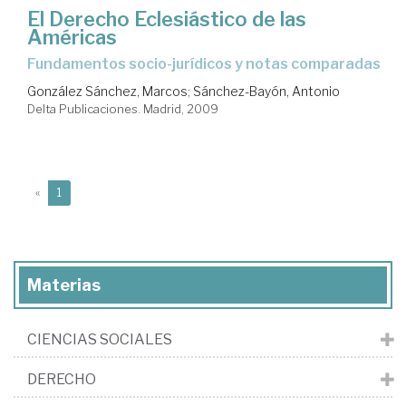
El Derecho Eclesiástico de las
Américas
fundamentos socio-jurídicos y notas comparadas
González Sánchez, Marcos
;
Sánchez-Bayón, Antonio
Delta Publicaciones. Madrid, 2009
(current)
«
1
Materias
CIENCIAS SOCIALES
DERECHO