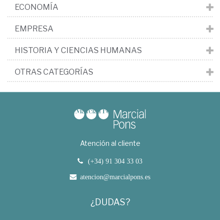
ECONOMÍA
EMPRESA
HISTORIA Y CIENCIAS HUMANAS
OTRAS CATEGORÍAS
Atención al cliente
(+34) 91 304 33 03
atencion@marcialpons.es
¿DUDAS?