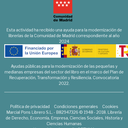
Esta actividad ha recibido una ayuda para la modernización de
librerías de la Comunidad de Madrid correspondiente al año
2024
Ayudas públicas para la modernización de las pequeñas y
medianas empresas del sector del libro en el marco del Plan de
Recuperación, Transformación y Resiliencia. Convocatoria
2022.
Política de privacidad
Condiciones generales
Cookies
Marcial Pons Librero S.L. - B82947326 © 1948 - 2018. Librería
de Derecho, Economía, Empresa, Ciencias Sociales, Historia y
Ciencias Humanas