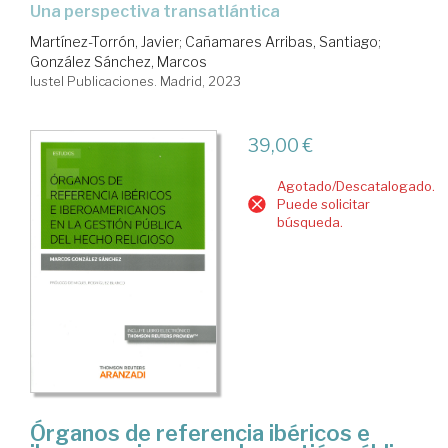
una perspectiva transatlántica
Martínez-Torrón, Javier
;
Cañamares Arribas, Santiago
;
González Sánchez, Marcos
Iustel Publicaciones. Madrid, 2023
39,00 €
Agotado/Descatalogado.
Puede solicitar
búsqueda.
Órganos de referencia ibéricos e