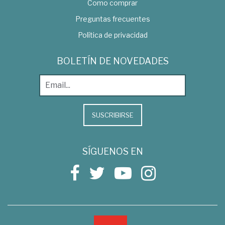
Como comprar
Preguntas frecuentes
Política de privacidad
BOLETÍN DE NOVEDADES
SUSCRIBIRSE
SÍGUENOS EN