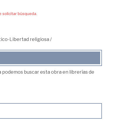
solicitar búsqueda.
ico-Libertad religiosa
/
ea podemos buscar esta obra en librerías de