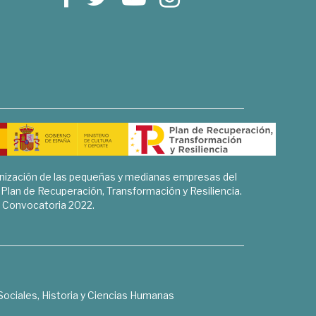
rnización de las pequeñas y medianas empresas del
l Plan de Recuperación, Transformación y Resiliencia.
Convocatoria 2022.
Sociales, Historia y Ciencias Humanas