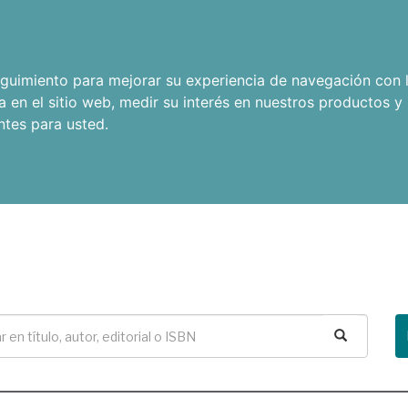
seguimiento para mejorar su experiencia de navegación con l
a en el sitio web
,
medir su interés en nuestros productos y 
ntes para usted
.
Buscar