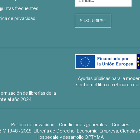
guntas frecuentes
tica de privacidad
SUSCRIBIRSE
Ayudas públicas para la mode
sector del libro en el marco de
rnización de librerías de la
te al año 2024
Política de privacidad
Condiciones generales
Cookies
6 © 1948 - 2018. Librería de Derecho, Economía, Empresa, Ciencias 
Hospedaje y desarrollo
OPTYMA