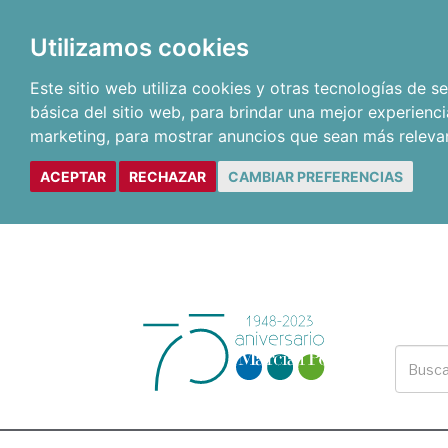
Utilizamos cookies
Este sitio web utiliza cookies y otras tecnologías de 
básica del sitio web
,
para brindar una mejor experienci
marketing
,
para mostrar anuncios que sean más releva
ACEPTAR
RECHAZAR
CAMBIAR PREFERENCIAS