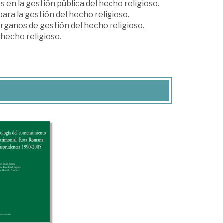
en la gestión pública del hecho religioso.
para la gestión del hecho religioso.
órganos de gestión del hecho religioso.
 hecho religioso.