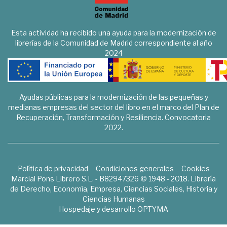
Esta actividad ha recibido una ayuda para la modernización de
librerías de la Comunidad de Madrid correspondiente al año
2024
Ayudas públicas para la modernización de las pequeñas y
medianas empresas del sector del libro en el marco del Plan de
Recuperación, Transformación y Resiliencia. Convocatoria
2022.
Política de privacidad
Condiciones generales
Cookies
Marcial Pons Librero S.L. - B82947326 © 1948 - 2018. Librería
de Derecho, Economía, Empresa, Ciencias Sociales, Historia y
Ciencias Humanas
Hospedaje y desarrollo
OPTYMA