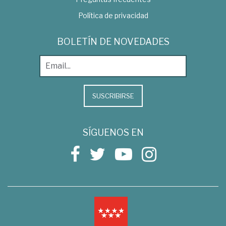
Política de privacidad
BOLETÍN DE NOVEDADES
SUSCRIBIRSE
SÍGUENOS EN