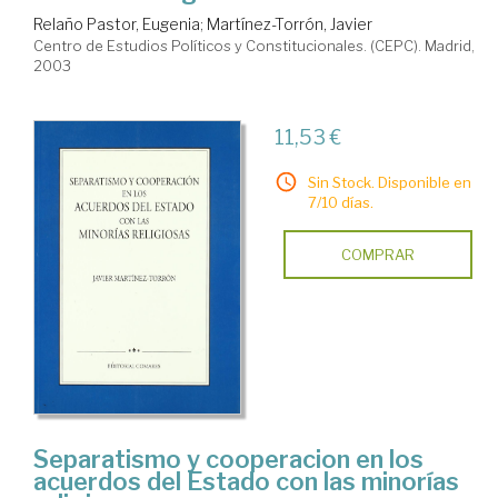
Relaño Pastor, Eugenia
;
Martínez-Torrón, Javier
Centro de Estudios Políticos y Constitucionales. (CEPC). Madrid,
2003
11,53 €
Sin Stock. Disponible en
7/10 días.
COMPRAR
Separatismo y cooperacion en los
acuerdos del Estado con las minorías