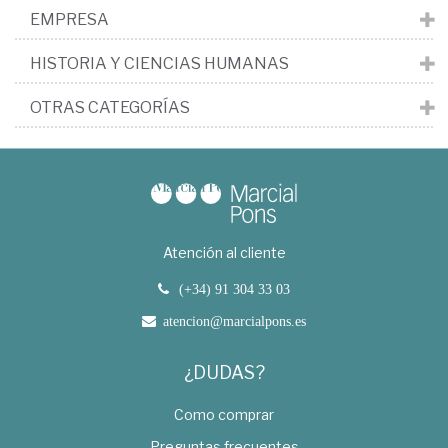
EMPRESA
HISTORIA Y CIENCIAS HUMANAS
OTRAS CATEGORÍAS
Atención al cliente
(+34) 91 304 33 03
atencion@marcialpons.es
¿DUDAS?
Como comprar
Preguntas frecuentes