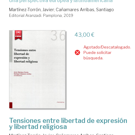
una perspectiva europea y latinoamericana
Martínez-Torrón, Javier
;
Cañamares Arribas, Santiago
Editorial Aranzadi. Pamplona, 2019
43,00 €
Agotado/Descatalogado.
Puede solicitar
búsqueda.
Tensiones entre libertad de expresión
y libertad religiosa