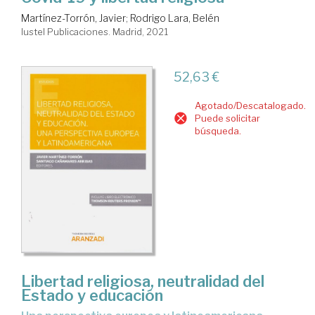
Martínez-Torrón, Javier
;
Rodrigo Lara, Belén
Iustel Publicaciones. Madrid, 2021
52,63 €
Agotado/Descatalogado.
Puede solicitar
búsqueda.
Libertad religiosa, neutralidad del
Estado y educación