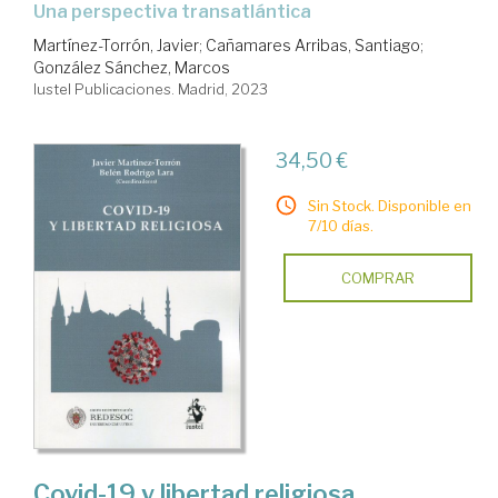
una perspectiva transatlántica
Martínez-Torrón, Javier
;
Cañamares Arribas, Santiago
;
González Sánchez, Marcos
Iustel Publicaciones. Madrid, 2023
34,50 €
Sin Stock. Disponible en
7/10 días.
COMPRAR
Covid-19 y libertad religiosa