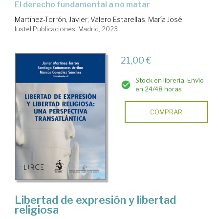
el derecho fundamental a no matar
Martínez-Torrón, Javier
;
Valero Estarellas, María José
Iustel Publicaciones. Madrid, 2023
21,00 €
Stock en librería. Envío
en 24/48 horas
COMPRAR
Libertad de expresión y libertad
religiosa