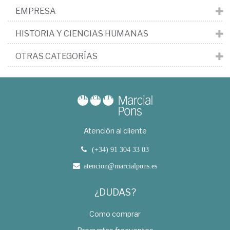
EMPRESA
HISTORIA Y CIENCIAS HUMANAS
OTRAS CATEGORÍAS
Atención al cliente
(+34) 91 304 33 03
atencion@marcialpons.es
¿DUDAS?
Como comprar