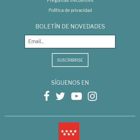
Preguntas frecuentes
Política de privacidad
BOLETÍN DE NOVEDADES
SUSCRIBIRSE
SÍGUENOS EN