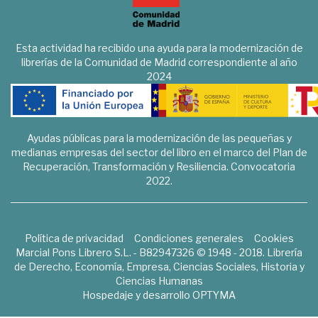
Esta actividad ha recibido una ayuda para la modernización de
librerías de la Comunidad de Madrid correspondiente al año
2024
Ayudas públicas para la modernización de las pequeñas y
medianas empresas del sector del libro en el marco del Plan de
Recuperación, Transformación y Resiliencia. Convocatoria
2022.
Política de privacidad
Condiciones generales
Cookies
Marcial Pons Librero S.L. - B82947326 © 1948 - 2018. Librería
de Derecho, Economía, Empresa, Ciencias Sociales, Historia y
Ciencias Humanas
Hospedaje y desarrollo
OPTYMA