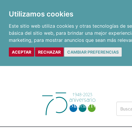
Utilizamos cookies
Este sitio web utiliza cookies y otras tecnologías de 
básica del sitio web
,
para brindar una mejor experienci
marketing
,
para mostrar anuncios que sean más releva
ACEPTAR
RECHAZAR
CAMBIAR PREFERENCIAS