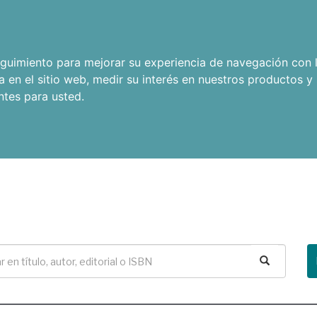
seguimiento para mejorar su experiencia de navegación con l
a en el sitio web
,
medir su interés en nuestros productos y 
ntes para usted
.
Buscar