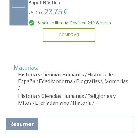
Papel: Rústica
23,75 €
25,00 €
Stock en librería. Envío en 24/48 horas
COMPRAR
Materias:
Historia y Ciencias Humanas
/
Historia de
España
/
Edad Moderna
/
Biografías y Memorias
/
Historia y Ciencias Humanas
/
Religiones y
Mitos
/
El cristianismo
/
Historia
/
Resumen