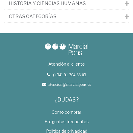
HISTORIA Y CIENCIAS HUMANAS
OTRAS CATEGORÍAS
Atención al cliente
(+34) 91 304 33 03
atencion@marcialpons.es
¿DUDAS?
Como comprar
Preguntas frecuentes
Política de privacidad