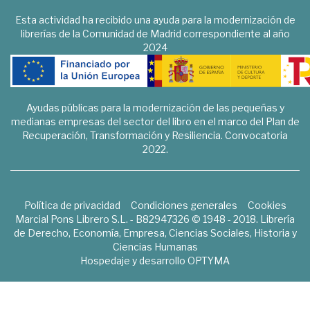
Esta actividad ha recibido una ayuda para la modernización de
librerías de la Comunidad de Madrid correspondiente al año
2024
Ayudas públicas para la modernización de las pequeñas y
medianas empresas del sector del libro en el marco del Plan de
Recuperación, Transformación y Resiliencia. Convocatoria
2022.
Política de privacidad
Condiciones generales
Cookies
Marcial Pons Librero S.L. - B82947326 © 1948 - 2018. Librería
de Derecho, Economía, Empresa, Ciencias Sociales, Historia y
Ciencias Humanas
Hospedaje y desarrollo
OPTYMA