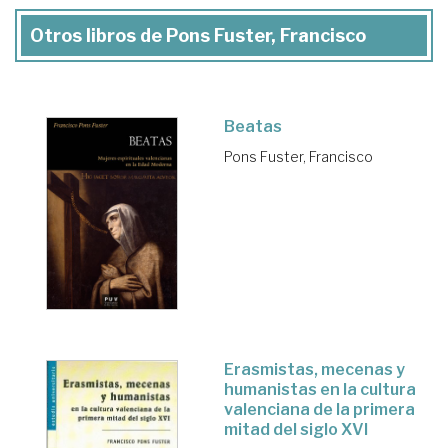
Otros libros de Pons Fuster, Francisco
Beatas
Pons Fuster, Francisco
Erasmistas, mecenas y
humanistas en la cultura
valenciana de la primera
mitad del siglo XVI