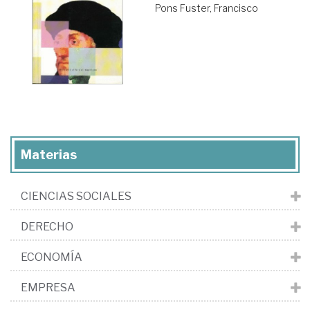
Pons Fuster, Francisco
Materias
CIENCIAS SOCIALES
DERECHO
ECONOMÍA
EMPRESA