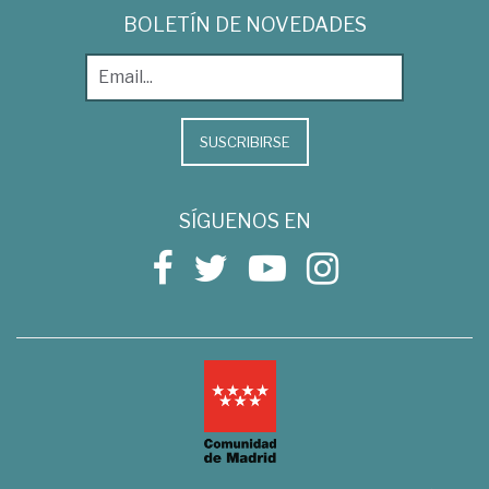
BOLETÍN DE NOVEDADES
SUSCRIBIRSE
SÍGUENOS EN