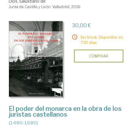
Dios, Salustiano de
Junta de Castilla y León. Valladolid, 2016
30,00 €
Sin Stock. Disponible en
7/10 días.
COMPRAR
El poder del monarca en la obra de los
juristas castellanos
(1480-1680)