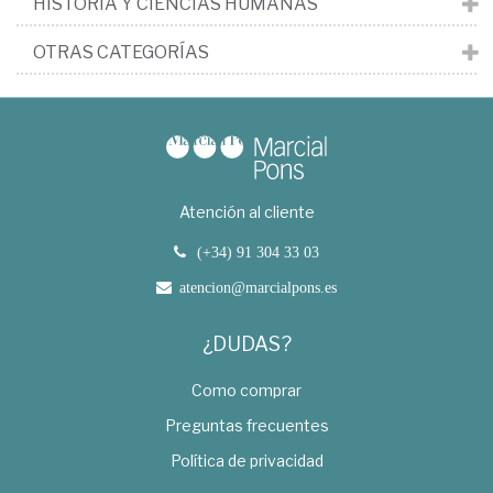
HISTORIA Y CIENCIAS HUMANAS
OTRAS CATEGORÍAS
Atención al cliente
(+34) 91 304 33 03
atencion@marcialpons.es
¿DUDAS?
Como comprar
Preguntas frecuentes
Política de privacidad