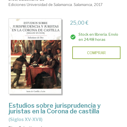
Ediciones Universidad de Salamanca. Salamanca, 2017
25,00 €
Stock en librería. Envío
en 24/48 horas
COMPRAR
Estudios sobre jurisprudencia y
juristas en la Corona de castilla
(siglos XV-XVII)