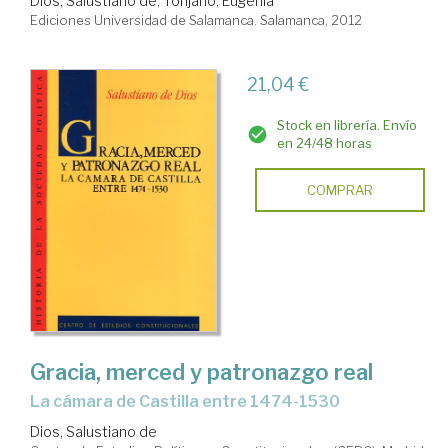
Dios, Salustiano de
;
Torijano, Eugenia
Ediciones Universidad de Salamanca. Salamanca, 2012
21,04 €
Stock en librería. Envío
en 24/48 horas
COMPRAR
Gracia, merced y patronazgo real
la cámara de Castilla entre 1474-1530
Dios, Salustiano de