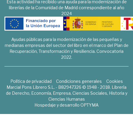
Esta actividad ha recibido una ayuda para la modernización de
librerías de la Comunidad de Madrid correspondiente al año
2024
Ayudas públicas para la modernización de las pequeñas y
medianas empresas del sector del libro en el marco del Plan de
Recuperación, Transformación y Resiliencia. Convocatoria
2022.
Política de privacidad
Condiciones generales
Cookies
Marcial Pons Librero S.L. - B82947326 © 1948 - 2018. Librería
de Derecho, Economía, Empresa, Ciencias Sociales, Historia y
Ciencias Humanas
Hospedaje y desarrollo
OPTYMA