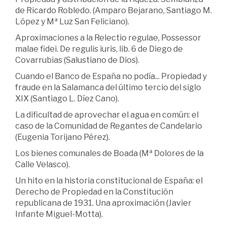
de Ricardo Robledo. (Amparo Bejarano, Santiago M.
López y Mª Luz San Feliciano).
Aproximaciones a la Relectio regulae, Possessor
malae fidei. De regulis iuris, lib. 6 de Diego de
Covarrubias (Salustiano de Dios).
Cuando el Banco de España no podía... Propiedad y
fraude en la Salamanca del último tercio del siglo
XIX (Santiago L. Díez Cano).
La dificultad de aprovechar el agua en común: el
caso de la Comunidad de Regantes de Candelario
(Eugenia Torijano Pérez).
Los bienes comunales de Boada (Mª Dolores de la
Calle Velasco).
Un hito en la historia constitucional de España: el
Derecho de Propiedad en la Constitución
republicana de 1931. Una aproximación (Javier
Infante Miguel-Motta).