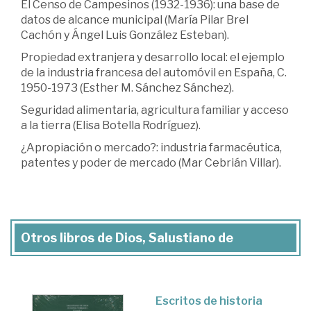
El Censo de Campesinos (1932-1936): una base de
datos de alcance municipal (María Pilar Brel
Cachón y Ángel Luis González Esteban).
Propiedad extranjera y desarrollo local: el ejemplo
de la industria francesa del automóvil en España, C.
1950-1973 (Esther M. Sánchez Sánchez).
Seguridad alimentaria, agricultura familiar y acceso
a la tierra (Elisa Botella Rodríguez).
¿Apropiación o mercado?: industria farmacéutica,
patentes y poder de mercado (Mar Cebrián Villar).
Otros libros de Dios, Salustiano de
Escritos de historia