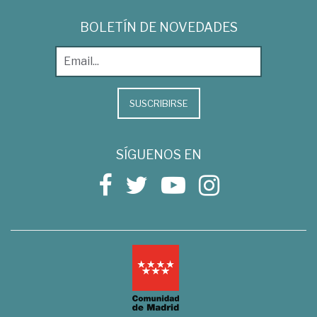
BOLETÍN DE NOVEDADES
SUSCRIBIRSE
SÍGUENOS EN