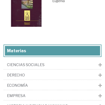
Eugenia
Materias
CIENCIAS SOCIALES
DERECHO
ECONOMÍA
EMPRESA