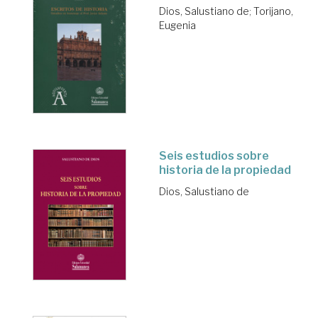
Dios, Salustiano de
;
Torijano,
Eugenia
Seis estudios sobre
historia de la propiedad
Dios, Salustiano de