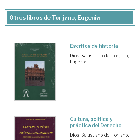
Otros libros de Torijano, Eugenia
Escritos de historia
Dios, Salustiano de
;
Torijano,
Eugenia
Cultura, política y
práctica del Derecho
Dios, Salustiano de
;
Torijano,