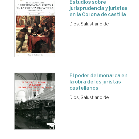
Estudios sobre
jurisprudencia y juristas
en la Corona de castilla
Dios, Salustiano de
El poder del monarca en
la obra de los juristas
castellanos
Dios, Salustiano de