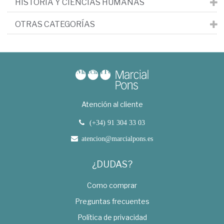
HISTORIA Y CIENCIAS HUMANAS
OTRAS CATEGORÍAS
Atención al cliente
(+34) 91 304 33 03
atencion@marcialpons.es
¿DUDAS?
Como comprar
Preguntas frecuentes
Política de privacidad