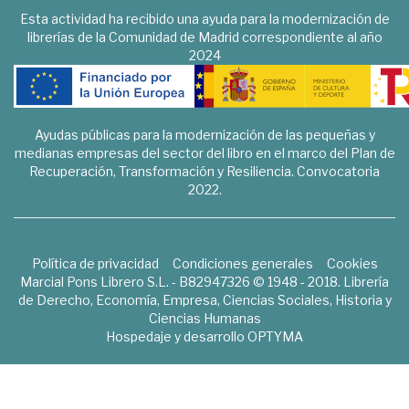
Esta actividad ha recibido una ayuda para la modernización de
librerías de la Comunidad de Madrid correspondiente al año
2024
Ayudas públicas para la modernización de las pequeñas y
medianas empresas del sector del libro en el marco del Plan de
Recuperación, Transformación y Resiliencia. Convocatoria
2022.
Política de privacidad
Condiciones generales
Cookies
Marcial Pons Librero S.L. - B82947326 © 1948 - 2018. Librería
de Derecho, Economía, Empresa, Ciencias Sociales, Historia y
Ciencias Humanas
Hospedaje y desarrollo
OPTYMA