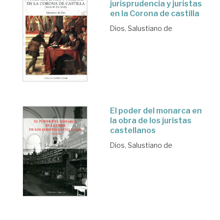
jurisprudencia y juristas
en la Corona de castilla
Dios, Salustiano de
El poder del monarca en
la obra de los juristas
castellanos
Dios, Salustiano de