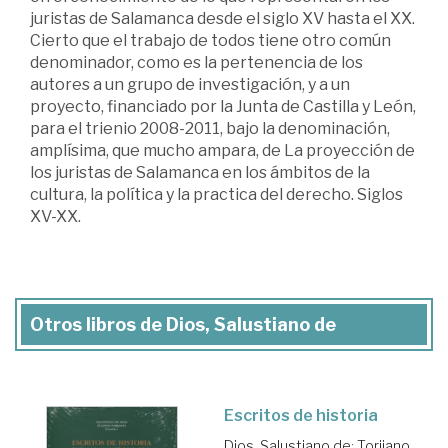
juristas de Salamanca desde el siglo XV hasta el XX.
Cierto que el trabajo de todos tiene otro común
denominador, como es la pertenencia de los
autores a un grupo de investigación, y a un
proyecto, financiado por la Junta de Castilla y León,
para el trienio 2008-2011, bajo la denominación,
amplísima, que mucho ampara, de La proyección de
los juristas de Salamanca en los ámbitos de la
cultura, la política y la practica del derecho. Siglos
XV-XX.
Otros libros de Dios, Salustiano de
Escritos de historia
Dios, Salustiano de
;
Torijano,