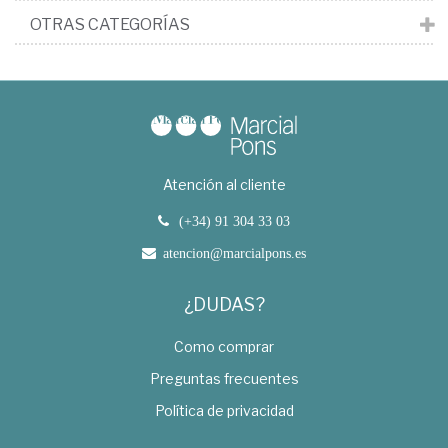
OTRAS CATEGORÍAS
Atención al cliente
(+34) 91 304 33 03
atencion@marcialpons.es
¿DUDAS?
Como comprar
Preguntas frecuentes
Política de privacidad