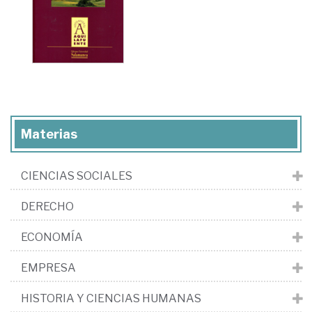
Materias
CIENCIAS SOCIALES
DERECHO
ECONOMÍA
EMPRESA
HISTORIA Y CIENCIAS HUMANAS