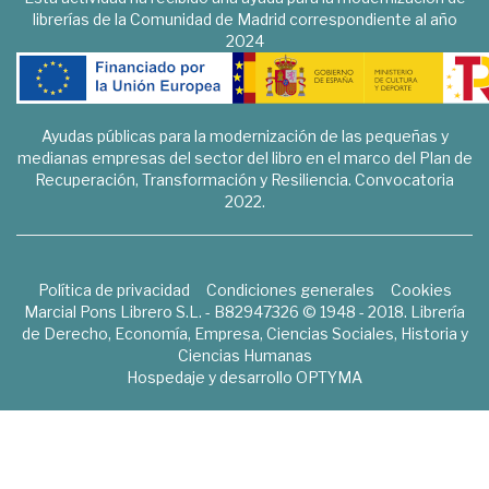
librerías de la Comunidad de Madrid correspondiente al año
2024
Ayudas públicas para la modernización de las pequeñas y
medianas empresas del sector del libro en el marco del Plan de
Recuperación, Transformación y Resiliencia. Convocatoria
2022.
Política de privacidad
Condiciones generales
Cookies
Marcial Pons Librero S.L. - B82947326 © 1948 - 2018. Librería
de Derecho, Economía, Empresa, Ciencias Sociales, Historia y
Ciencias Humanas
Hospedaje y desarrollo
OPTYMA