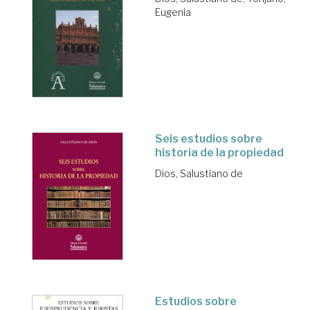
Eugenia
Seis estudios sobre
historia de la propiedad
Dios, Salustiano de
Estudios sobre