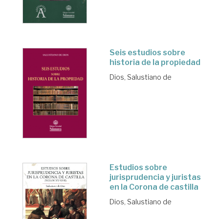
Seis estudios sobre
historia de la propiedad
Dios, Salustiano de
Estudios sobre
jurisprudencia y juristas
en la Corona de castilla
Dios, Salustiano de