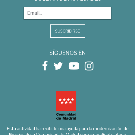
SUSCRIBIRSE
SÍGUENOS EN
Esta actividad ha recibido una ayuda para la modernización de
librerías de la Comunidad de Madrid correspondiente al año