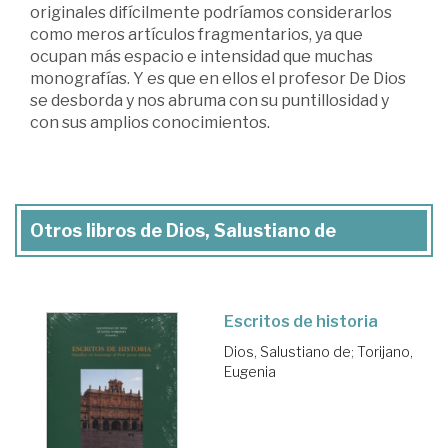
originales difícilmente podríamos considerarlos
como meros artículos fragmentarios, ya que
ocupan más espacio e intensidad que muchas
monografías. Y es que en ellos el profesor De Dios
se desborda y nos abruma con su puntillosidad y
con sus amplios conocimientos.
Otros libros de Dios, Salustiano de
Escritos de historia
Dios, Salustiano de
;
Torijano,
Eugenia