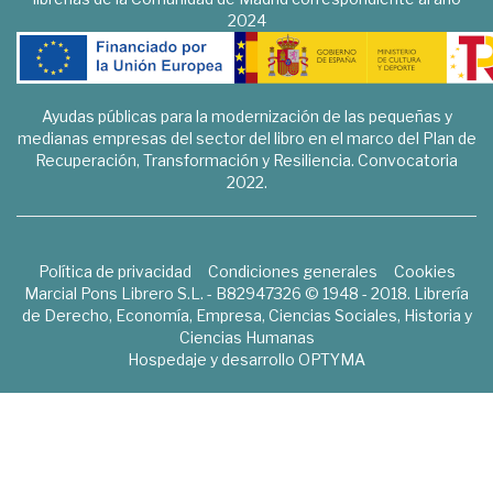
2024
Ayudas públicas para la modernización de las pequeñas y
medianas empresas del sector del libro en el marco del Plan de
Recuperación, Transformación y Resiliencia. Convocatoria
2022.
Política de privacidad
Condiciones generales
Cookies
Marcial Pons Librero S.L. - B82947326 © 1948 - 2018. Librería
de Derecho, Economía, Empresa, Ciencias Sociales, Historia y
Ciencias Humanas
Hospedaje y desarrollo
OPTYMA