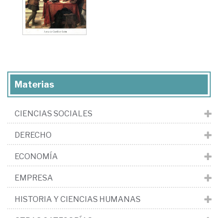
Materias
CIENCIAS SOCIALES
DERECHO
ECONOMÍA
EMPRESA
HISTORIA Y CIENCIAS HUMANAS