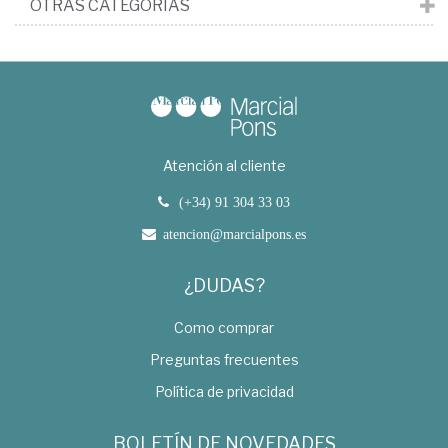
OTRAS CATEGORÍAS
Atención al cliente
(+34) 91 304 33 03
atencion@marcialpons.es
¿DUDAS?
Como comprar
Preguntas frecuentes
Política de privacidad
BOLETÍN DE NOVEDADES