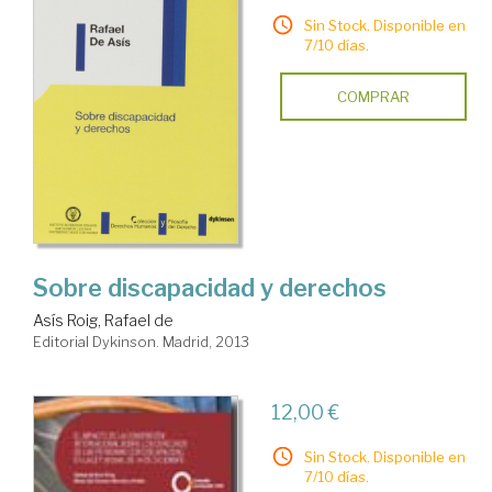
Sin Stock. Disponible en
7/10 días.
COMPRAR
Sobre discapacidad y derechos
Asís Roig, Rafael de
Editorial Dykinson. Madrid, 2013
12,00 €
Sin Stock. Disponible en
7/10 días.