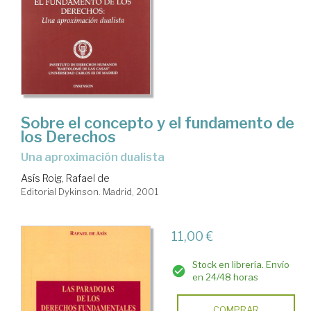
Sobre el concepto y el fundamento de
los Derechos
Una aproximación dualista
Asís Roig, Rafael de
Editorial Dykinson. Madrid, 2001
11,00 €
Stock en librería. Envío
en 24/48 horas
COMPRAR