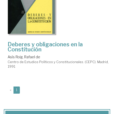
Deberes y obligaciones en la
Constitución
Asís Roig, Rafael de
Centro de Estudios Políticos y Constitucionales. (CEPC). Madrid,
1991
(current)
«
1