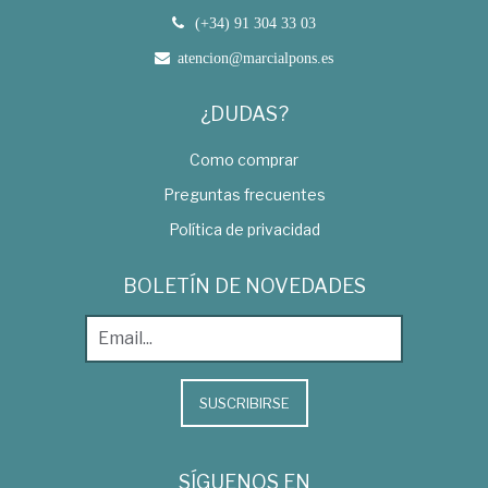
(+34) 91 304 33 03
atencion@marcialpons.es
¿DUDAS?
Como comprar
Preguntas frecuentes
Política de privacidad
BOLETÍN DE NOVEDADES
SUSCRIBIRSE
SÍGUENOS EN