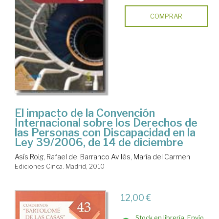
COMPRAR
El impacto de la Convención
Internacional sobre los Derechos de
las Personas con Discapacidad en la
Ley 39/2006, de 14 de diciembre
Asís Roig, Rafael de
;
Barranco Avilés, María del Carmen
Ediciones Cinca. Madrid, 2010
12,00 €
Stock en librería. Envío