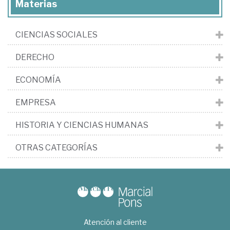
Materias
CIENCIAS SOCIALES
DERECHO
ECONOMÍA
EMPRESA
HISTORIA Y CIENCIAS HUMANAS
OTRAS CATEGORÍAS
Atención al cliente