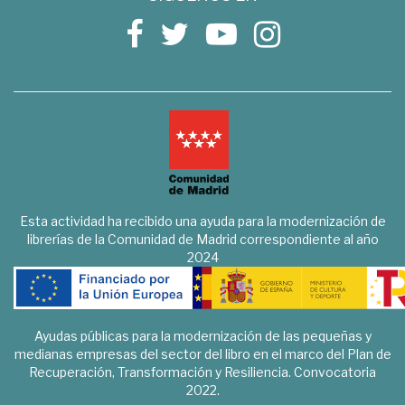
Esta actividad ha recibido una ayuda para la modernización de
librerías de la Comunidad de Madrid correspondiente al año
2024
Ayudas públicas para la modernización de las pequeñas y
medianas empresas del sector del libro en el marco del Plan de
Recuperación, Transformación y Resiliencia. Convocatoria
2022.