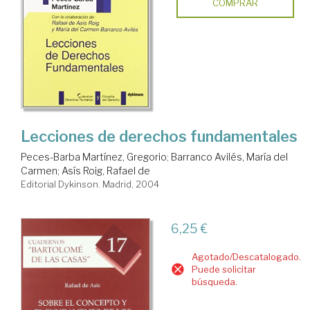
COMPRAR
Lecciones de derechos fundamentales
Peces-Barba Martínez, Gregorio
;
Barranco Avilés, María del
Carmen
;
Asís Roig, Rafael de
Editorial Dykinson. Madrid, 2004
6,25 €
Agotado/Descatalogado.
Puede solicitar
búsqueda.