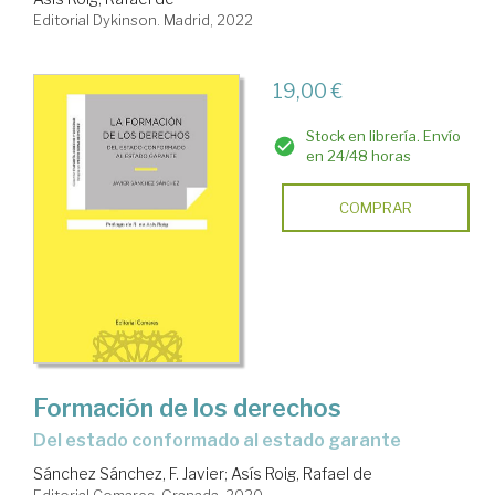
Editorial Dykinson. Madrid, 2022
19,00 €
Stock en librería. Envío
en 24/48 horas
COMPRAR
Formación de los derechos
del estado conformado al estado garante
Sánchez Sánchez, F. Javier
;
Asís Roig, Rafael de