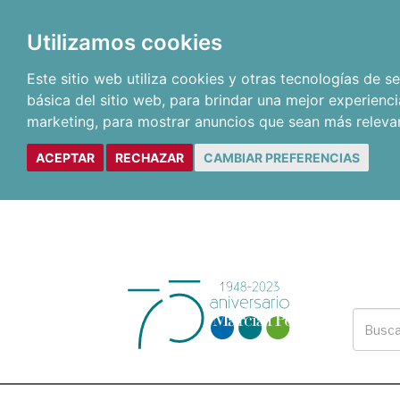
Utilizamos cookies
Este sitio web utiliza cookies y otras tecnologías de 
básica del sitio web
,
para brindar una mejor experienci
marketing
,
para mostrar anuncios que sean más releva
ACEPTAR
RECHAZAR
CAMBIAR PREFERENCIAS