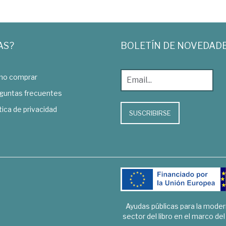
AS?
BOLETÍN DE NOVEDAD
o comprar
guntas frecuentes
tica de privacidad
SUSCRIBIRSE
Ayudas públicas para la mode
sector del libro en el marco de