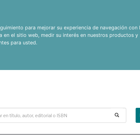
seguimiento para mejorar su experiencia de navegación con l
a en el sitio web
,
medir su interés en nuestros productos y 
ntes para usted
.
Buscar