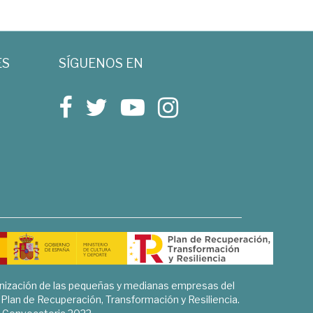
ES
SÍGUENOS EN
rnización de las pequeñas y medianas empresas del
l Plan de Recuperación, Transformación y Resiliencia.