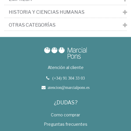
HISTORIA Y CIENCIAS HUMANAS
OTRAS CATEGORÍAS
Atención al cliente
(+34) 91 304 33 03
atencion@marcialpons.es
¿DUDAS?
Como comprar
Preguntas frecuentes