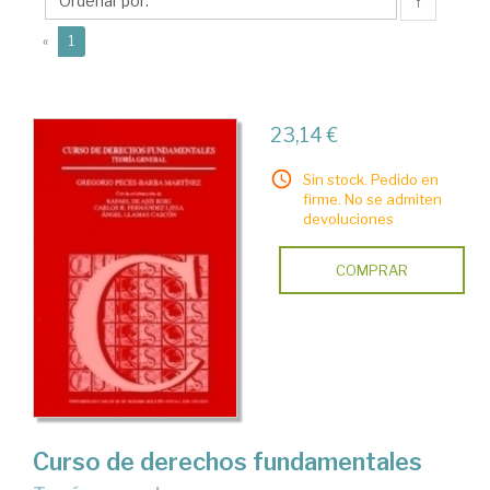
Ángel
↑
(current)
«
1
23,14 €
Sin stock. Pedido en
firme. No se admiten
devoluciones
COMPRAR
Curso de derechos fundamentales