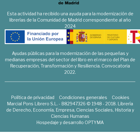
Esta actividad ha recibido una ayuda para la modernización de
librerías de la Comunidad de Madrid correspondiente al año
2024
Ayudas públicas para la modernización de las pequeñas y
medianas empresas del sector del libro en el marco del Plan de
Recuperación, Transformación y Resiliencia. Convocatoria
2022.
Política de privacidad
Condiciones generales
Cookies
Marcial Pons Librero S.L. - B82947326 © 1948 - 2018. Librería
de Derecho, Economía, Empresa, Ciencias Sociales, Historia y
Ciencias Humanas
Hospedaje y desarrollo
OPTYMA