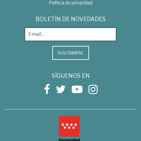
Política de privacidad
BOLETÍN DE NOVEDADES
SUSCRIBIRSE
SÍGUENOS EN