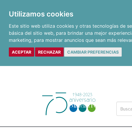
Utilizamos cookies
Este sitio web utiliza cookies y otras tecnologías de 
básica del sitio web
,
para brindar una mejor experienci
marketing
,
para mostrar anuncios que sean más releva
ACEPTAR
RECHAZAR
CAMBIAR PREFERENCIAS