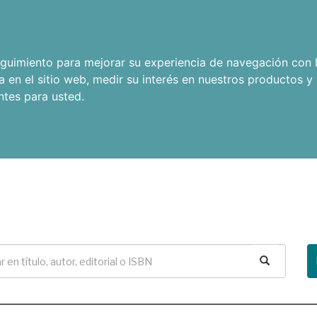
seguimiento para mejorar su experiencia de navegación con l
a en el sitio web
,
medir su interés en nuestros productos y 
ntes para usted
.
Buscar