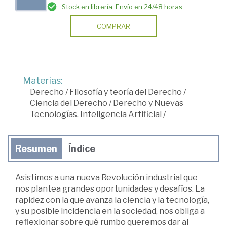
Stock en librería. Envío en 24/48 horas
COMPRAR
Materias:
Derecho
/
Filosofía y teoría del Derecho
/
Ciencia del Derecho
/
Derecho y Nuevas
Tecnologías. Inteligencia Artificial
/
Resumen
Índice
Asistimos a una nueva Revolución industrial que
nos plantea grandes oportunidades y desafíos. La
rapidez con la que avanza la ciencia y la tecnología,
y su posible incidencia en la sociedad, nos obliga a
reflexionar sobre qué rumbo queremos dar al