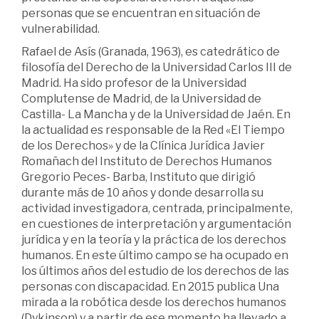
personas que se encuentran en situación de
vulnerabilidad.
Rafael de Asís (Granada, 1963), es catedrático de
filosofía del Derecho de la Universidad Carlos III de
Madrid. Ha sido profesor de la Universidad
Complutense de Madrid, de la Universidad de
Castilla- La Mancha y de la Universidad de Jaén. En
la actualidad es responsable de la Red «El Tiempo
de los Derechos» y de la Clínica Jurídica Javier
Romañach del Instituto de Derechos Humanos
Gregorio Peces- Barba, Instituto que dirigió
durante más de 10 años y donde desarrolla su
actividad investigadora, centrada, principalmente,
en cuestiones de interpretación y argumentación
jurídica y en la teoría y la práctica de los derechos
humanos. En este último campo se ha ocupado en
los últimos años del estudio de los derechos de las
personas con discapacidad. En 2015 publica Una
mirada a la robótica desde los derechos humanos
(Dykinson) y a partir de ese momento ha llevado a