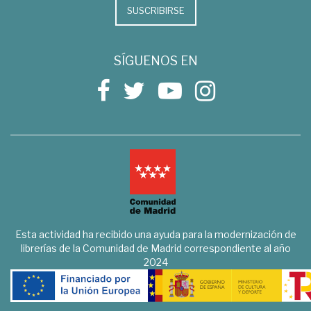
SUSCRIBIRSE
SÍGUENOS EN
Esta actividad ha recibido una ayuda para la modernización de
librerías de la Comunidad de Madrid correspondiente al año
2024