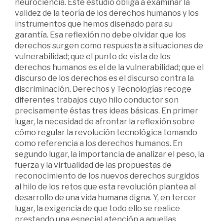
neurociencia. Este estudio obliga a examinar la
validez de la teoría de los derechos humanos y los
instrumentos que hemos diseñado para su
garantía. Esa reflexión no debe olvidar que los
derechos surgen como respuesta a situaciones de
vulnerabilidad; que el punto de vista de los
derechos humanos es el de la vulnerabilidad; que el
discurso de los derechos es el discurso contra la
discriminación. Derechos y Tecnologías recoge
diferentes trabajos cuyo hilo conductor son
precisamente éstas tres ideas básicas. En primer
lugar, la necesidad de afrontar la reflexión sobre
cómo regular la revolución tecnológica tomando
como referencia a los derechos humanos. En
segundo lugar, la importancia de analizar el peso, la
fuerza y la virtualidad de las propuestas de
reconocimiento de los nuevos derechos surgidos
al hilo de los retos que esta revolución plantea al
desarrollo de una vida humana digna. Y, en tercer
lugar, la exigencia de que todo ello se realice
prestando una especial atención a aquellas