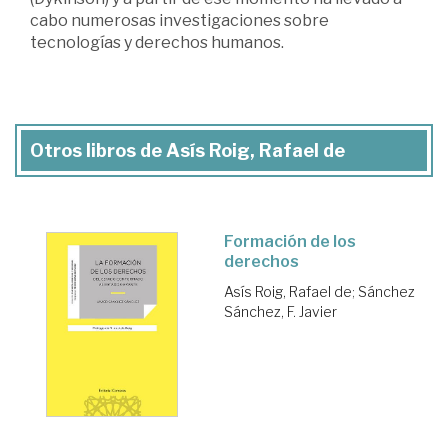
cabo numerosas investigaciones sobre
tecnologías y derechos humanos.
Otros libros de Asís Roig, Rafael de
Formación de los
derechos
Asís Roig, Rafael de
;
Sánchez
Sánchez, F. Javier