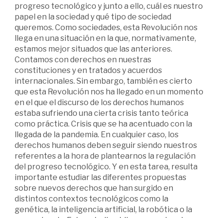
progreso tecnológico y junto a ello, cuál es nuestro
papel en la sociedad y qué tipo de sociedad
queremos. Como sociedades, esta Revolución nos
llega en una situación en la que, normativamente,
estamos mejor situados que las anteriores.
Contamos con derechos en nuestras
constituciones y en tratados y acuerdos
internacionales. Sin embargo, también es cierto
que esta Revolución nos ha llegado en un momento
en el que el discurso de los derechos humanos
estaba sufriendo una cierta crisis tanto teórica
como práctica. Crisis que se ha acentuado con la
llegada de la pandemia. En cualquier caso, los
derechos humanos deben seguir siendo nuestros
referentes a la hora de plantearnos la regulación
del progreso tecnológico. Y en esta tarea, resulta
importante estudiar las diferentes propuestas
sobre nuevos derechos que han surgido en
distintos contextos tecnológicos como la
genética, la inteligencia artificial, la robótica o la