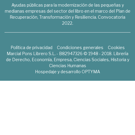
Ayudas públicas para la modernización de las pequeñas y
medianas empresas del sector del libro en el marco del Plan de
Recuperación, Transformación y Resiliencia. Convocatoria
2022.
Política de privacidad
Condiciones generales
Cookies
Marcial Pons Librero S.L. - B82947326 © 1948 - 2018. Librería
de Derecho, Economía, Empresa, Ciencias Sociales, Historia y
Ciencias Humanas
Hospedaje y desarrollo
OPTYMA