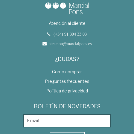
Atención al cliente
(+34) 91 304 33 03
atencion@marcialpons.es
¿DUDAS?
Como comprar
Preguntas frecuentes
Política de privacidad
BOLETÍN DE NOVEDADES