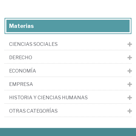
Materias
CIENCIAS SOCIALES
DERECHO
ECONOMÍA
EMPRESA
HISTORIA Y CIENCIAS HUMANAS
OTRAS CATEGORÍAS