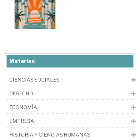
Materias
CIENCIAS SOCIALES
DERECHO
ECONOMÍA
EMPRESA
HISTORIA Y CIENCIAS HUMANAS