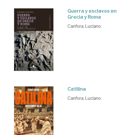
Guerra y esclavos en
Grecia y Roma
Canfora, Luciano
Catilina
Canfora, Luciano