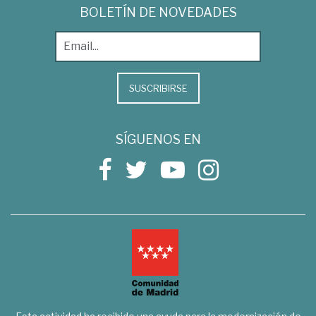
BOLETÍN DE NOVEDADES
SUSCRIBIRSE
SÍGUENOS EN