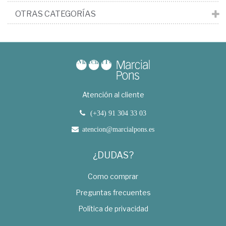
OTRAS CATEGORÍAS
Atención al cliente
(+34) 91 304 33 03
atencion@marcialpons.es
¿DUDAS?
Como comprar
Preguntas frecuentes
Política de privacidad