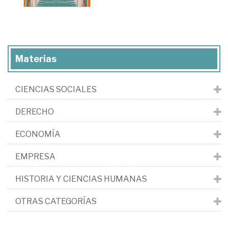
Materias
CIENCIAS SOCIALES
DERECHO
ECONOMÍA
EMPRESA
HISTORIA Y CIENCIAS HUMANAS
OTRAS CATEGORÍAS