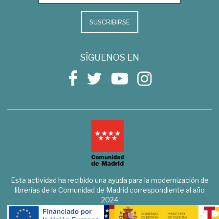
SUSCRIBIRSE
SÍGUENOS EN
Esta actividad ha recibido una ayuda para la modernización de
librerías de la Comunidad de Madrid correspondiente al año
2024