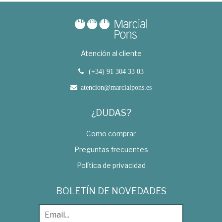
Atención al cliente
(+34) 91 304 33 03
atencion@marcialpons.es
¿DUDAS?
Como comprar
Preguntas frecuentes
Política de privacidad
BOLETÍN DE NOVEDADES