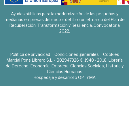
Ayudas públicas para la modernización de las pequeñas y
medianas empresas del sector del libro en el marco del Plan de
Recuperación, Transformación y Resiliencia. Convocatoria
2022.
Política de privacidad
Condiciones generales
Cookies
Marcial Pons Librero S.L. - B82947326 © 1948 - 2018. Librería
de Derecho, Economía, Empresa, Ciencias Sociales, Historia y
Ciencias Humanas
Hospedaje y desarrollo
OPTYMA