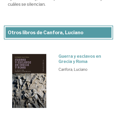
cuáles se silencian.
Otros libros de Canfora, Luciano
Guerra y esclavos en
Grecia y Roma
Canfora, Luciano