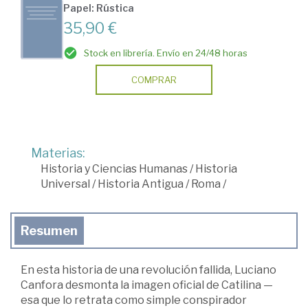
Papel: Rústica
35,90 €
Stock en librería. Envío en 24/48 horas
COMPRAR
Materias:
Historia y Ciencias Humanas
/
Historia
Universal
/
Historia Antigua
/
Roma
/
Resumen
En esta historia de una revolución fallida, Luciano
Canfora desmonta la imagen oficial de Catilina —
esa que lo retrata como simple conspirador