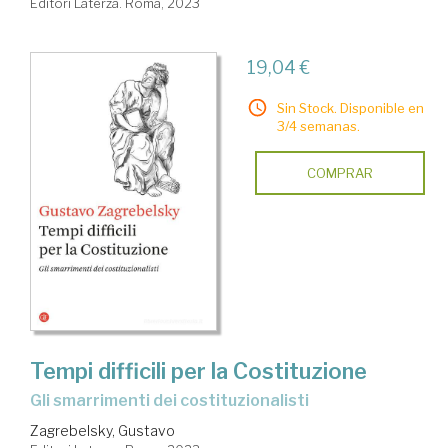
Editori Laterza. Roma, 2023
19,04 €
Sin Stock. Disponible en
3/4 semanas.
COMPRAR
Tempi difficili per la Costituzione
gli smarrimenti dei costituzionalisti
Zagrebelsky, Gustavo