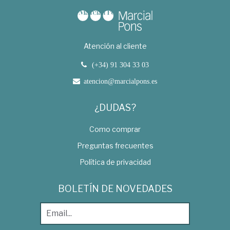
Atención al cliente
(+34) 91 304 33 03
atencion@marcialpons.es
¿DUDAS?
Como comprar
Preguntas frecuentes
Política de privacidad
BOLETÍN DE NOVEDADES