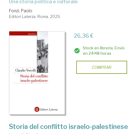
Una storia politica e culturale
Fonzi, Paolo
Editori Laterza. Roma, 2025
26,36 €
Stock en librería. Envío
en 24/48 horas
COMPRAR
Storia del conflitto israelo-palestinese