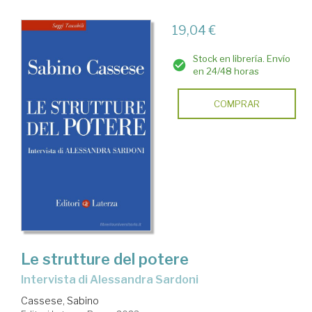
19,04 €
Stock en librería. Envío
en 24/48 horas
COMPRAR
Le strutture del potere
Intervista di Alessandra Sardoni
Cassese, Sabino