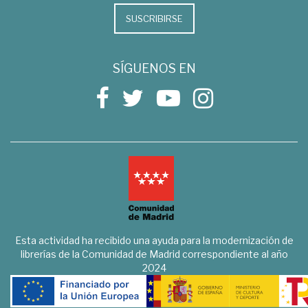
SUSCRIBIRSE
SÍGUENOS EN
Esta actividad ha recibido una ayuda para la modernización de
librerías de la Comunidad de Madrid correspondiente al año
2024