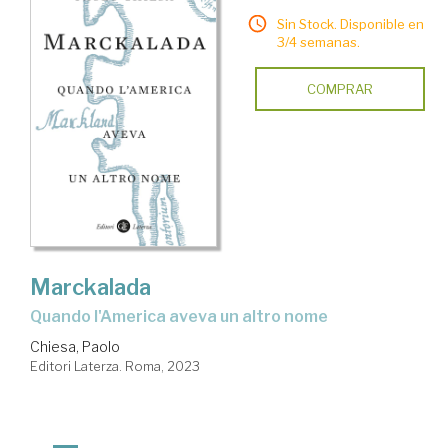
Sin Stock. Disponible en
3/4 semanas.
COMPRAR
Marckalada
Quando l'America aveva un altro nome
Chiesa, Paolo
Editori Laterza. Roma, 2023