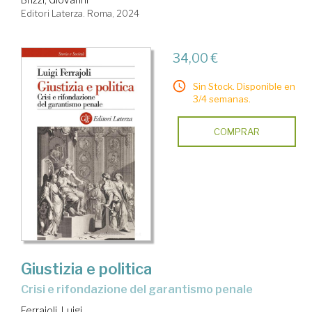
Editori Laterza. Roma, 2024
34,00 €
Sin Stock. Disponible en
3/4 semanas.
COMPRAR
Giustizia e politica
Crisi e rifondazione del garantismo penale
Ferrajoli, Luigi