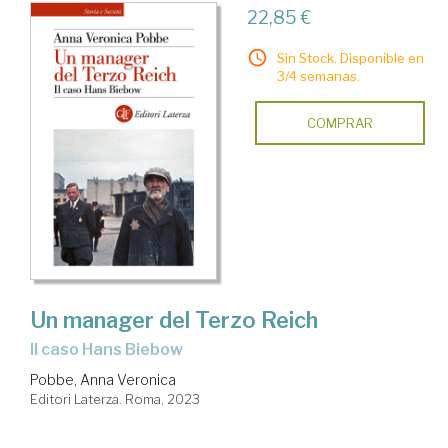
22,85 €
Sin Stock. Disponible en
3/4 semanas.
COMPRAR
Un manager del Terzo Reich
Il caso Hans Biebow
Pobbe, Anna Veronica
Editori Laterza. Roma, 2023