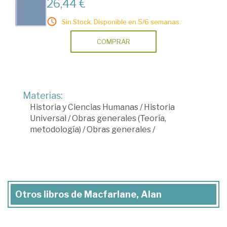
26,44 €
Sin Stock. Disponible en 5/6 semanas.
COMPRAR
Materias:
Historia y Ciencias Humanas
/
Historia
Universal
/
Obras generales (Teoría,
metodología)
/
Obras generales
/
Otros libros de Macfarlane, Alan