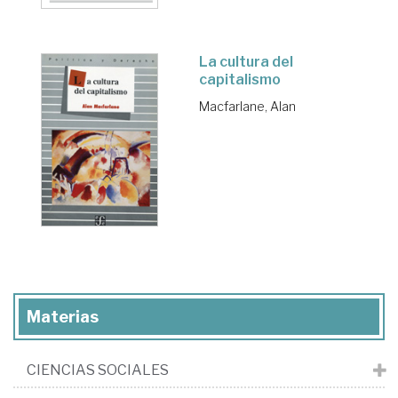
La cultura del
capitalismo
Macfarlane, Alan
Materias
CIENCIAS SOCIALES