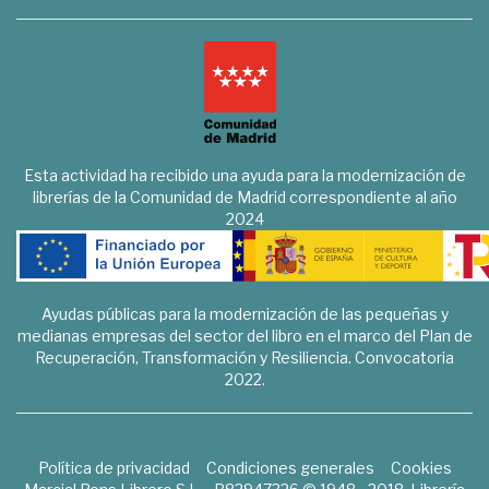
Esta actividad ha recibido una ayuda para la modernización de
librerías de la Comunidad de Madrid correspondiente al año
2024
Ayudas públicas para la modernización de las pequeñas y
medianas empresas del sector del libro en el marco del Plan de
Recuperación, Transformación y Resiliencia. Convocatoria
2022.
Política de privacidad
Condiciones generales
Cookies