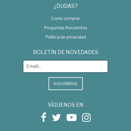
¿DUDAS?
Como comprar
Preguntas frecuentes
Política de privacidad
BOLETÍN DE NOVEDADES
SUSCRIBIRSE
SÍGUENOS EN