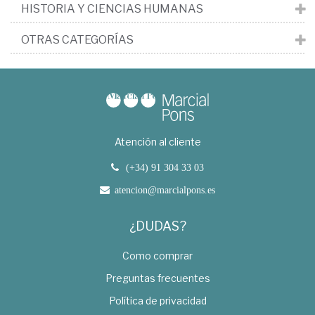
HISTORIA Y CIENCIAS HUMANAS
OTRAS CATEGORÍAS
Atención al cliente
(+34) 91 304 33 03
atencion@marcialpons.es
¿DUDAS?
Como comprar
Preguntas frecuentes
Política de privacidad