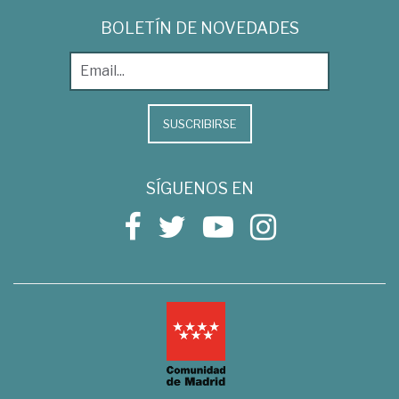
BOLETÍN DE NOVEDADES
SUSCRIBIRSE
SÍGUENOS EN