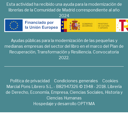
Esta actividad ha recibido una ayuda para la modernización de
librerías de la Comunidad de Madrid correspondiente al año
2024
Ayudas públicas para la modernización de las pequeñas y
medianas empresas del sector del libro en el marco del Plan de
Recuperación, Transformación y Resiliencia. Convocatoria
2022.
Política de privacidad
Condiciones generales
Cookies
Marcial Pons Librero S.L. - B82947326 © 1948 - 2018. Librería
de Derecho, Economía, Empresa, Ciencias Sociales, Historia y
Ciencias Humanas
Hospedaje y desarrollo
OPTYMA