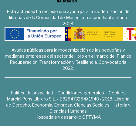
Esta actividad ha recibido una ayuda para la modernización de
librerías de la Comunidad de Madrid correspondiente al año
2024
Ayudas públicas para la modernización de las pequeñas y
medianas empresas del sector del libro en el marco del Plan de
Recuperación, Transformación y Resiliencia. Convocatoria
2022.
Política de privacidad
Condiciones generales
Cookies
Marcial Pons Librero S.L. - B82947326 © 1948 - 2018. Librería
de Derecho, Economía, Empresa, Ciencias Sociales, Historia y
Ciencias Humanas
Hospedaje y desarrollo
OPTYMA