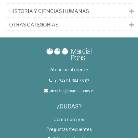
HISTORIA Y CIENCIAS HUMANAS
OTRAS CATEGORÍAS
Atención al cliente
(+34) 91 304 33 03
atencion@marcialpons.es
¿DUDAS?
Como comprar
Preguntas frecuentes