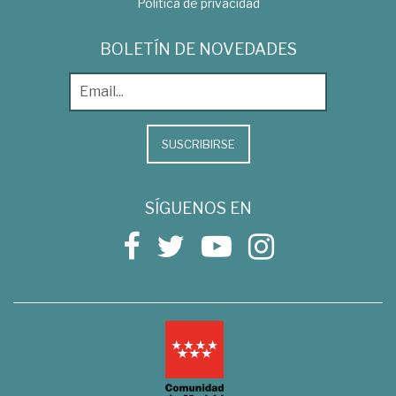
Política de privacidad
BOLETÍN DE NOVEDADES
SUSCRIBIRSE
SÍGUENOS EN