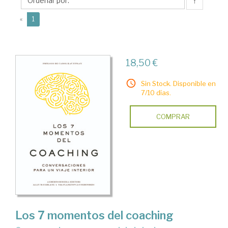
↑
(current)
«
1
18,50 €
Sin Stock. Disponible en
7/10 días.
COMPRAR
Los 7 momentos del coaching