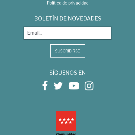
Política de privacidad
BOLETÍN DE NOVEDADES
SUSCRIBIRSE
SÍGUENOS EN