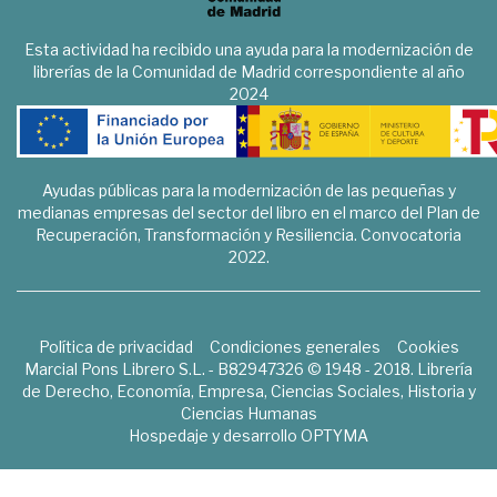
Esta actividad ha recibido una ayuda para la modernización de
librerías de la Comunidad de Madrid correspondiente al año
2024
Ayudas públicas para la modernización de las pequeñas y
medianas empresas del sector del libro en el marco del Plan de
Recuperación, Transformación y Resiliencia. Convocatoria
2022.
Política de privacidad
Condiciones generales
Cookies
Marcial Pons Librero S.L. - B82947326 © 1948 - 2018. Librería
de Derecho, Economía, Empresa, Ciencias Sociales, Historia y
Ciencias Humanas
Hospedaje y desarrollo
OPTYMA