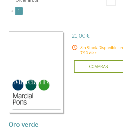
↑
(current)
«
1
21,00 €
Sin Stock. Disponible en
7/10 días.
COMPRAR
Oro verde