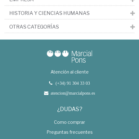
HISTORIA Y CIENCIAS HUMANAS
OTRAS CATEGORÍAS
Atención al cliente
(+34) 91 304 33 03
atencion@marcialpons.es
¿DUDAS?
Como comprar
Preguntas frecuentes