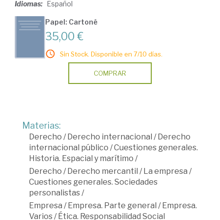
Idiomas:
Español
Papel: Cartoné
35,00 €
Sin Stock. Disponible en 7/10 días.
COMPRAR
Materias:
Derecho
/
Derecho internacional
/
Derecho
internacional público
/
Cuestiones generales.
Historia. Espacial y marítimo
/
Derecho
/
Derecho mercantil
/
La empresa
/
Cuestiones generales. Sociedades
personalistas
/
Empresa
/
Empresa. Parte general
/
Empresa.
Varios
/
Ética. Responsabilidad Social