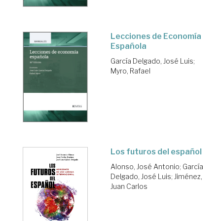
Lecciones de Economía
Española
García Delgado, José Luis
;
Myro, Rafael
Los futuros del español
Alonso, José Antonio
;
García
Delgado, José Luis
;
Jiménez,
Juan Carlos