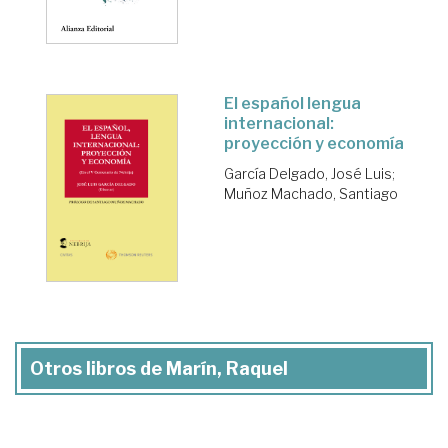
El español lengua
internacional:
proyección y economía
García Delgado, José Luis
;
Muñoz Machado, Santiago
Otros libros de Marín, Raquel