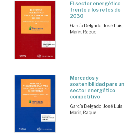
El sector energético
frente a los retos de
2030
García Delgado, José Luis
;
Marín, Raquel
Mercados y
sostenibilidad para un
sector energético
competitivo
García Delgado, José Luis
;
Marín, Raquel