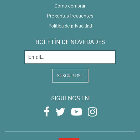
Como comprar
Preguntas frecuentes
Política de privacidad
BOLETÍN DE NOVEDADES
SUSCRIBIRSE
SÍGUENOS EN