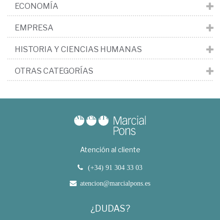
ECONOMÍA
EMPRESA
HISTORIA Y CIENCIAS HUMANAS
OTRAS CATEGORÍAS
Atención al cliente
(+34) 91 304 33 03
atencion@marcialpons.es
¿DUDAS?