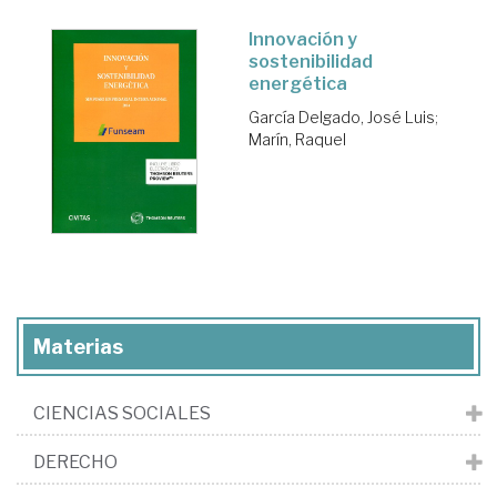
Innovación y
sostenibilidad
energética
García Delgado, José Luis
;
Marín, Raquel
Materias
CIENCIAS SOCIALES
DERECHO