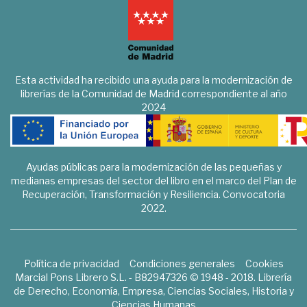
Esta actividad ha recibido una ayuda para la modernización de
librerías de la Comunidad de Madrid correspondiente al año
2024
Ayudas públicas para la modernización de las pequeñas y
medianas empresas del sector del libro en el marco del Plan de
Recuperación, Transformación y Resiliencia. Convocatoria
2022.
Política de privacidad
Condiciones generales
Cookies
Marcial Pons Librero S.L. - B82947326 © 1948 - 2018. Librería
de Derecho, Economía, Empresa, Ciencias Sociales, Historia y
Ciencias Humanas