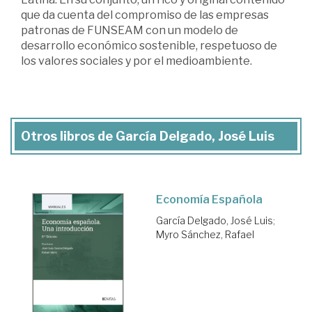
que da cuenta del compromiso de las empresas
patronas de FUNSEAM con un modelo de
desarrollo económico sostenible, respetuoso de
los valores sociales y por el medioambiente.
Otros libros de García Delgado, José Luis
Economía Española
García Delgado, José Luis
;
Myro Sánchez, Rafael