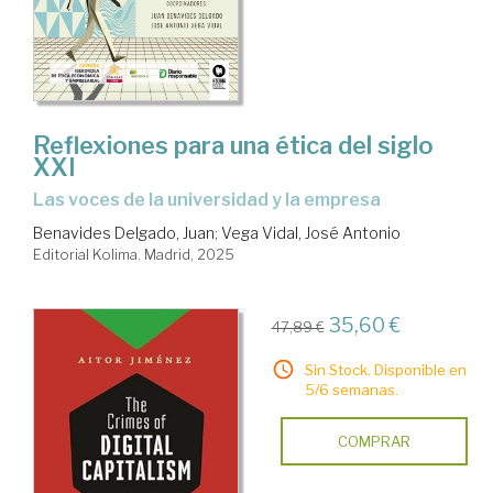
Reflexiones para una ética del siglo
XXI
Las voces de la universidad y la empresa
Benavides Delgado, Juan
;
Vega Vidal, José Antonio
Editorial Kolima. Madrid, 2025
35,60 €
47,89 €
Sin Stock. Disponible en
5/6 semanas.
COMPRAR