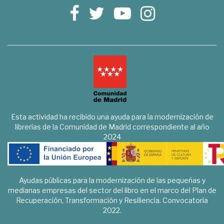
Esta actividad ha recibido una ayuda para la modernización de
librerías de la Comunidad de Madrid correspondiente al año
2024
Ayudas públicas para la modernización de las pequeñas y
medianas empresas del sector del libro en el marco del Plan de
Recuperación, Transformación y Resiliencia. Convocatoria
2022.