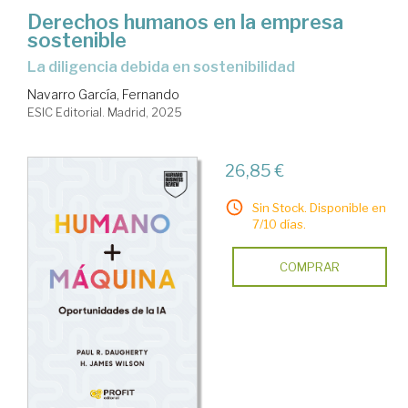
Derechos humanos en la empresa
sostenible
La diligencia debida en sostenibilidad
Navarro García, Fernando
ESIC Editorial. Madrid, 2025
26,85 €
Sin Stock. Disponible en
7/10 días.
COMPRAR