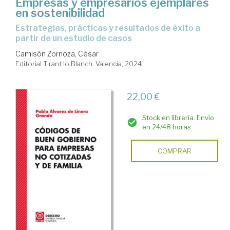
Empresas y empresarios ejemplares
en sostenibilidad
estrategias, prácticas y resultados de éxito a
partir de un estudio de casos
Camisón Zornoza, César
Editorial Tirant lo Blanch. Valencia, 2024
22,00 €
Stock en librería. Envío
en 24/48 horas
COMPRAR