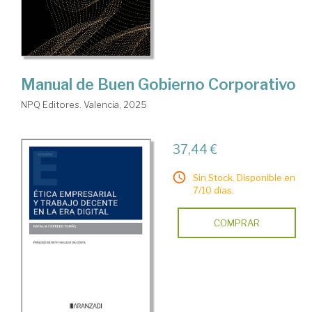
Manual de Buen Gobierno Corporativo
NPQ Editores. Valencia, 2025
37,44 €
Sin Stock. Disponible en
7/10 días.
COMPRAR