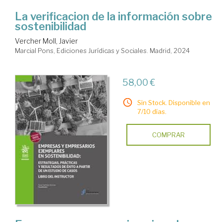
La verificacion de la información sobre
sostenibilidad
Vercher Moll, Javier
Marcial Pons, Ediciones Jurídicas y Sociales. Madrid, 2024
58,00 €
Sin Stock. Disponible en
7/10 días.
COMPRAR