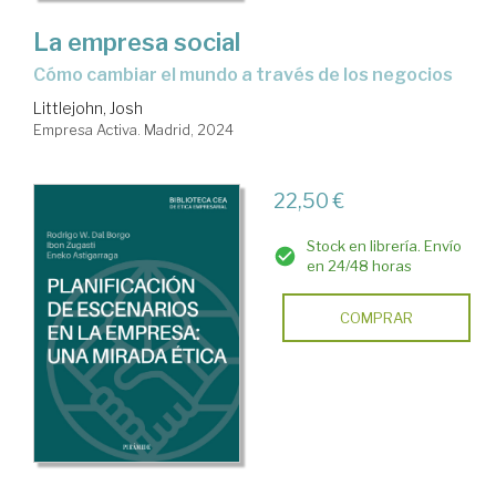
La empresa social
Cómo cambiar el mundo a través de los negocios
Littlejohn, Josh
Empresa Activa. Madrid, 2024
22,50 €
Stock en librería. Envío
en 24/48 horas
COMPRAR