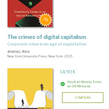
The crimes of digital capitalism
corporate crime in an age of exploitation
Jiménez, Aitor
New York University Press. New York, 2025
14,90 €
Stock en librería. Envío
en 24/48 horas
COMPRAR