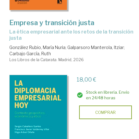
Empresa y transición justa
La ética empresarial ante los retos de la transición
justa
González Rubio, María Nuria
;
Galparsoro Manterola, Itziar
;
Carbajo García, Ruth
Los Libros de la Catarata. Madrid, 2026
18,00 €
Stock en librería. Envío
en 24/48 horas
COMPRAR