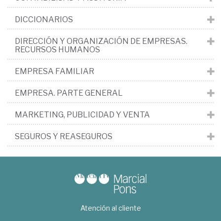
DICCIONARIOS
DIRECCIÓN Y ORGANIZACIÓN DE EMPRESAS.
RECURSOS HUMANOS
EMPRESA FAMILIAR
EMPRESA. PARTE GENERAL
MARKETING, PUBLICIDAD Y VENTA
SEGUROS Y REASEGUROS
Atención al cliente