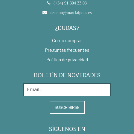
(+34) 91 304 33 03
atencion@marcialpons.es
¿DUDAS?
Como comprar
Preguntas frecuentes
Política de privacidad
BOLETÍN DE NOVEDADES
SUSCRIBIRSE
SÍGUENOS EN