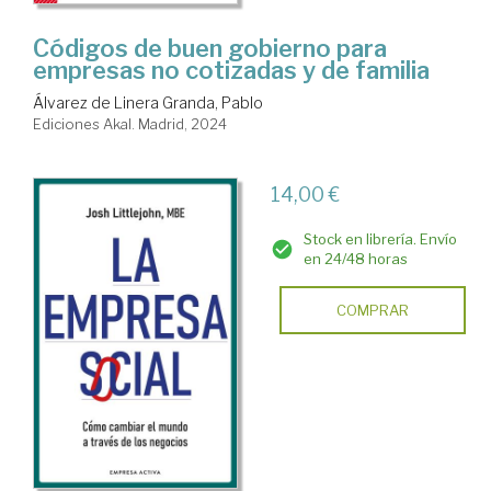
Códigos de buen gobierno para
empresas no cotizadas y de familia
Álvarez de Linera Granda, Pablo
Ediciones Akal. Madrid, 2024
14,00 €
Stock en librería. Envío
en 24/48 horas
COMPRAR