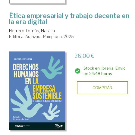
Ética empresarial y trabajo decente en
la era digital
Herrero Tomás, Natalia
Editorial Aranzadi. Pamplona, 2025
26,00 €
Stock en librería. Envío
en 24/48 horas
COMPRAR