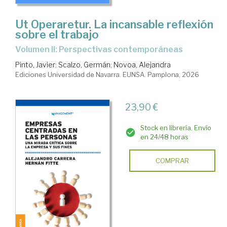
Ut Operaretur. La incansable reflexión
sobre el trabajo
Volumen II: Perspectivas contemporáneas
Pinto, Javier
;
Scalzo, Germán
;
Novoa, Alejandra
Ediciones Universidad de Navarra. EUNSA. Pamplona, 2026
23,90 €
Stock en librería. Envío
en 24/48 horas
COMPRAR