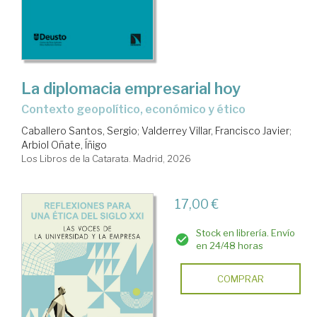
La diplomacia empresarial hoy
Contexto geopolítico, económico y ético
Caballero Santos, Sergio
;
Valderrey Villar, Francisco Javier
;
Arbiol Oñate, Íñigo
Los Libros de la Catarata. Madrid, 2026
17,00 €
Stock en librería. Envío
en 24/48 horas
COMPRAR