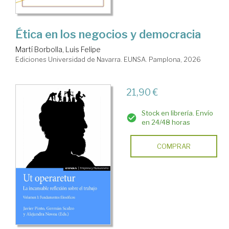
Ética en los negocios y democracia
Martí Borbolla, Luis Felipe
Ediciones Universidad de Navarra. EUNSA. Pamplona, 2026
21,90 €
Stock en librería. Envío
en 24/48 horas
COMPRAR