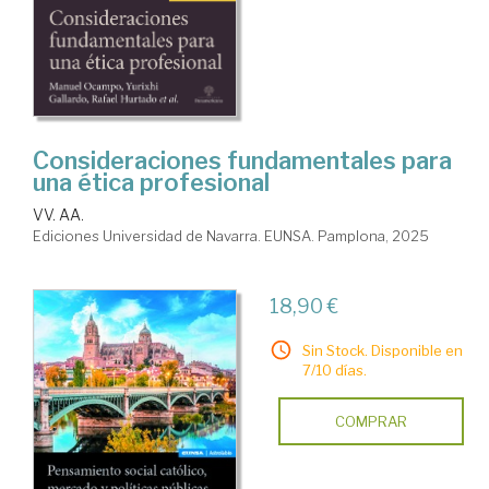
Consideraciones fundamentales para
una ética profesional
VV. AA.
Ediciones Universidad de Navarra. EUNSA. Pamplona, 2025
18,90 €
Sin Stock. Disponible en
7/10 días.
COMPRAR