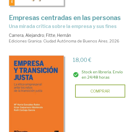
Empresas centradas en las personas
Una mirada crítica sobre la empresa y sus fines
Carrera, Alejandro
;
Fitte, Hernán
Ediciones Granica. Ciudad Autónoma de Buenos Aires, 2026
18,00 €
Stock en librería. Envío
en 24/48 horas
COMPRAR