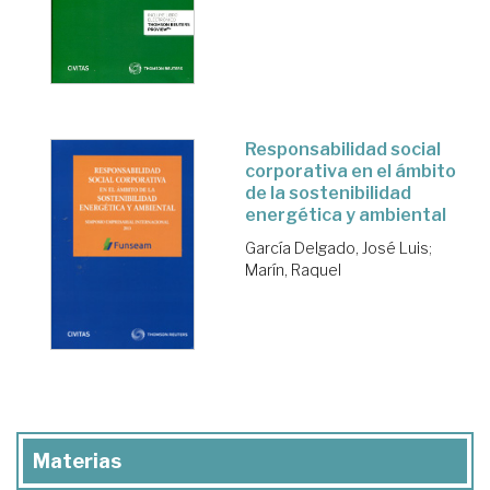
Responsabilidad social
corporativa en el ámbito
de la sostenibilidad
energética y ambiental
García Delgado, José Luis
;
Marín, Raquel
Materias