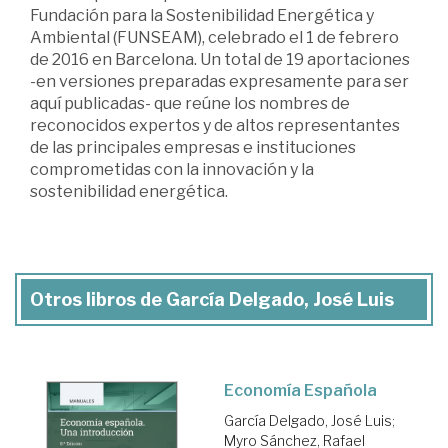
Fundación para la Sostenibilidad Energética y
Ambiental (FUNSEAM), celebrado el 1 de febrero
de 2016 en Barcelona. Un total de 19 aportaciones
-en versiones preparadas expresamente para ser
aquí publicadas- que reúne los nombres de
reconocidos expertos y de altos representantes
de las principales empresas e instituciones
comprometidas con la innovación y la
sostenibilidad energética.
Otros libros de García Delgado, José Luis
Economía Española
García Delgado, José Luis
;
Myro Sánchez, Rafael