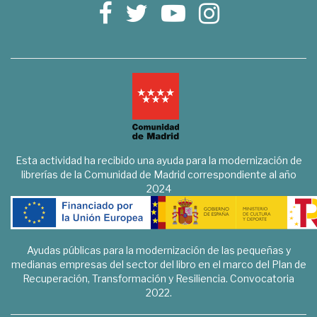
Esta actividad ha recibido una ayuda para la modernización de
librerías de la Comunidad de Madrid correspondiente al año
2024
Ayudas públicas para la modernización de las pequeñas y
medianas empresas del sector del libro en el marco del Plan de
Recuperación, Transformación y Resiliencia. Convocatoria
2022.