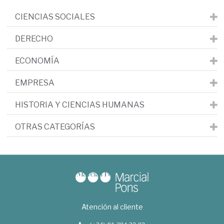
CIENCIAS SOCIALES
DERECHO
ECONOMÍA
EMPRESA
HISTORIA Y CIENCIAS HUMANAS
OTRAS CATEGORÍAS
Atención al cliente