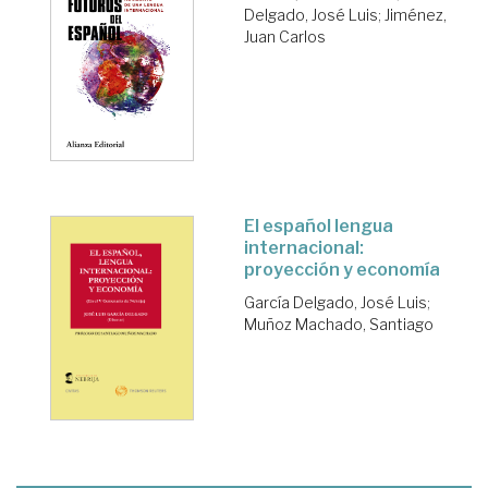
Delgado, José Luis
;
Jiménez,
Juan Carlos
El español lengua
internacional:
proyección y economía
García Delgado, José Luis
;
Muñoz Machado, Santiago