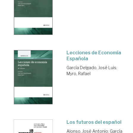
Lecciones de Economía
Española
García Delgado, José Luis
;
Myro, Rafael
Los futuros del español
Alonso, José Antonio
;
García