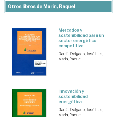
Otros libros de Marín, Raquel
Mercados y
sostenibilidad para un
sector energético
competitivo
García Delgado, José Luis
;
Marín, Raquel
Innovación y
sostenibilidad
energética
García Delgado, José Luis
;
Marín, Raquel