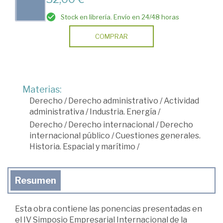
Stock en librería. Envío en 24/48 horas
COMPRAR
Materias:
Derecho
/
Derecho administrativo
/
Actividad
administrativa
/
Industria. Energía
/
Derecho
/
Derecho internacional
/
Derecho
internacional público
/
Cuestiones generales.
Historia. Espacial y marítimo
/
Resumen
Esta obra contiene las ponencias presentadas en
el IV Simposio Empresarial Internacional de la