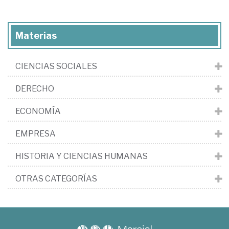
Materias
CIENCIAS SOCIALES
DERECHO
ECONOMÍA
EMPRESA
HISTORIA Y CIENCIAS HUMANAS
OTRAS CATEGORÍAS