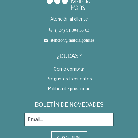
Atención al cliente
(+34) 91 304 33 03
atencion@marcialpons.es
¿DUDAS?
Como comprar
Preguntas frecuentes
Política de privacidad
BOLETÍN DE NOVEDADES
SUSCRIBIRSE