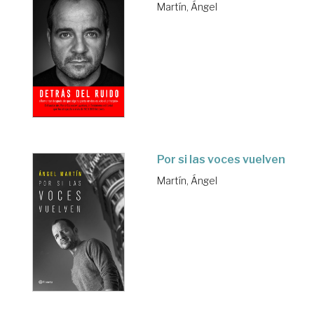
Martín, Ángel
Por si las voces vuelven
Martín, Ángel