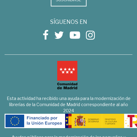
SÍGUENOS EN
Esta actividad ha recibido una ayuda para la modernización de
librerías de la Comunidad de Madrid correspondiente al año
2024