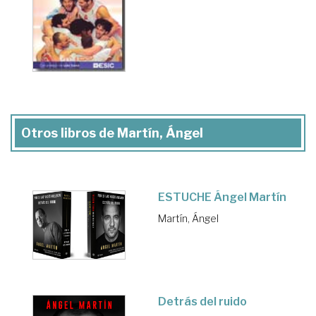
Otros libros de Martín, Ángel
ESTUCHE Ángel Martín
Martín, Ángel
Detrás del ruido