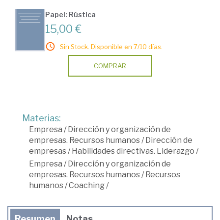
Papel: Rústica
15,00 €
Sin Stock. Disponible en 7/10 días.
COMPRAR
Materias:
Empresa
/
Dirección y organización de
empresas. Recursos humanos
/
Dirección de
empresas
/
Habilidades directivas. Liderazgo
/
Empresa
/
Dirección y organización de
empresas. Recursos humanos
/
Recursos
humanos
/
Coaching
/
Resumen
Notas