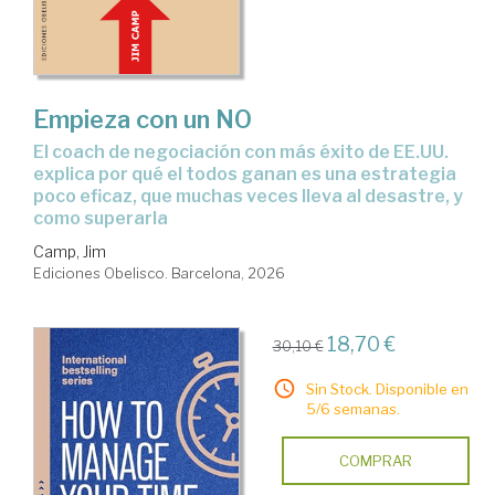
Empieza con un NO
El coach de negociación con más éxito de EE.UU.
explica por qué el todos ganan es una estrategia
poco eficaz, que muchas veces lleva al desastre, y
como superarla
Camp, Jim
Ediciones Obelisco. Barcelona, 2026
18,70 €
30,10 €
Sin Stock. Disponible en
5/6 semanas.
COMPRAR