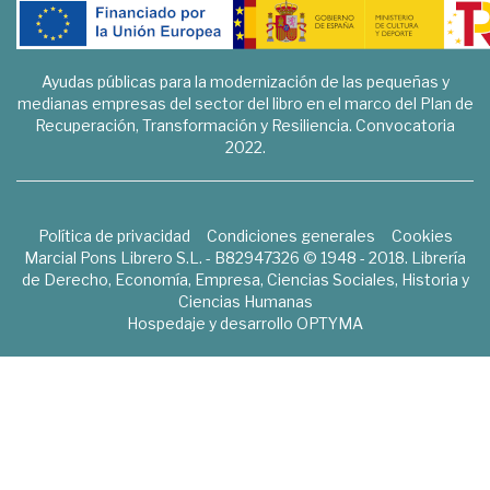
Ayudas públicas para la modernización de las pequeñas y
medianas empresas del sector del libro en el marco del Plan de
Recuperación, Transformación y Resiliencia. Convocatoria
2022.
Política de privacidad
Condiciones generales
Cookies
Marcial Pons Librero S.L. - B82947326 © 1948 - 2018. Librería
de Derecho, Economía, Empresa, Ciencias Sociales, Historia y
Ciencias Humanas
Hospedaje y desarrollo
OPTYMA