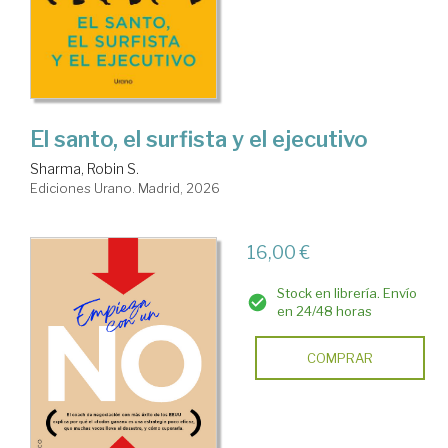
El santo, el surfista y el ejecutivo
Sharma, Robin S.
Ediciones Urano. Madrid, 2026
16,00 €
Stock en librería. Envío
en 24/48 horas
COMPRAR