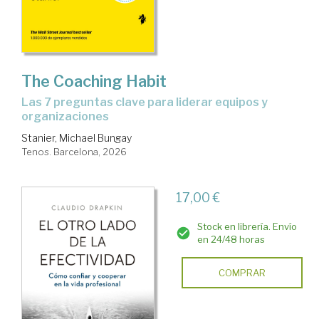
The Coaching Habit
Las 7 preguntas clave para liderar equipos y
organizaciones
Stanier, Michael Bungay
Tenos. Barcelona, 2026
17,00 €
Stock en librería. Envío
en 24/48 horas
COMPRAR