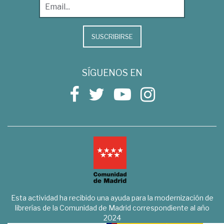
SUSCRIBIRSE
SÍGUENOS EN
Esta actividad ha recibido una ayuda para la modernización de
librerías de la Comunidad de Madrid correspondiente al año
2024