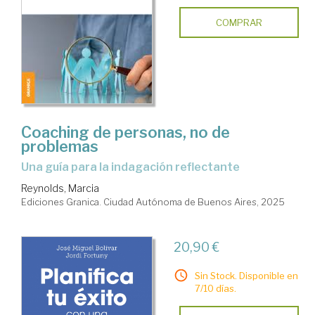
COMPRAR
Coaching de personas, no de
problemas
Una guía para la indagación reflectante
Reynolds, Marcia
Ediciones Granica. Ciudad Autónoma de Buenos Aires, 2025
20,90 €
Sin Stock. Disponible en
7/10 días.