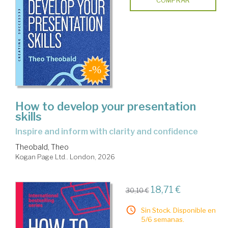
COMPRAR
How to develop your presentation
skills
inspire and inform with clarity and confidence
Theobald, Theo
Kogan Page Ltd.. London, 2026
18,71 €
30,10 €
Sin Stock. Disponible en
5/6 semanas.