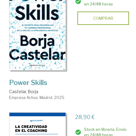
en 24/48 horas
COMPRAR
Power Skills
Castelar, Borja
Empresa Activa. Madrid, 2025
28,90 €
Stock en librería. Envío
en 24/48 horas