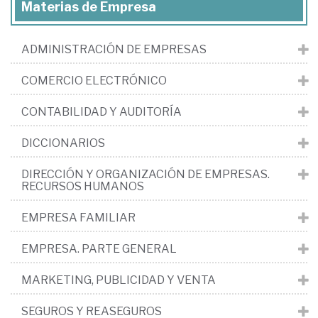
Materias de Empresa
ADMINISTRACIÓN DE EMPRESAS
COMERCIO ELECTRÓNICO
CONTABILIDAD Y AUDITORÍA
DICCIONARIOS
DIRECCIÓN Y ORGANIZACIÓN DE EMPRESAS.
RECURSOS HUMANOS
EMPRESA FAMILIAR
EMPRESA. PARTE GENERAL
MARKETING, PUBLICIDAD Y VENTA
SEGUROS Y REASEGUROS