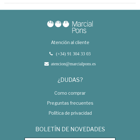
Atención al cliente
(+34) 91 304 33 03
atencion@marcialpons.es
¿DUDAS?
Como comprar
Preguntas frecuentes
Política de privacidad
BOLETÍN DE NOVEDADES