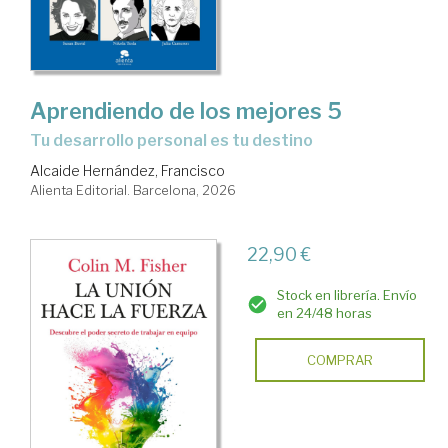
Aprendiendo de los mejores 5
Tu desarrollo personal es tu destino
Alcaide Hernández, Francisco
Alienta Editorial. Barcelona, 2026
22,90 €
Stock en librería. Envío
en 24/48 horas
COMPRAR