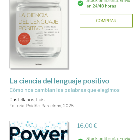
Stock en librería. Envío
en 24/48 horas
COMPRAR
La ciencia del lenguaje positivo
Cómo nos cambian las palabras que elegimos
Castellanos, Luis
Editorial Paidós. Barcelona, 2025
16,00 €
Stock en librería. Envío