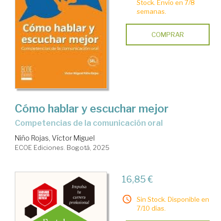
Stock. Envío en 7/8
semanas.
COMPRAR
Cómo hablar y escuchar mejor
competencias de la comunicación oral
Niño Rojas, Víctor Miguel
ECOE Ediciones. Bogotá, 2025
16,85 €
Sin Stock. Disponible en
7/10 días.