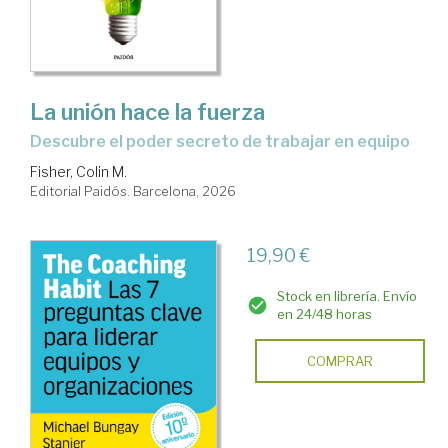
La unión hace la fuerza
Descubre el poder secreto de trabajar en equipo
Fisher, Colin M.
Editorial Paidós. Barcelona, 2026
19,90 €
Stock en librería. Envío
en 24/48 horas
COMPRAR