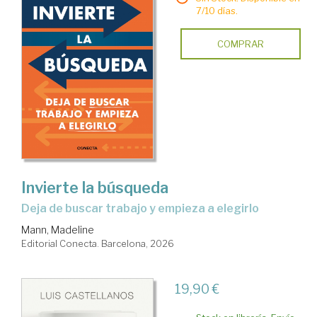
7/10 días.
COMPRAR
Invierte la búsqueda
Deja de buscar trabajo y empieza a elegirlo
Mann, Madeline
Editorial Conecta. Barcelona, 2026
19,90 €