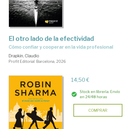
El otro lado de la efectividad
Cómo confiar y cooperar en la vida profesional
Drapkin, Claudio
Profit Editorial. Barcelona, 2026
14,50 €
Stock en librería. Envío
en 24/48 horas
COMPRAR