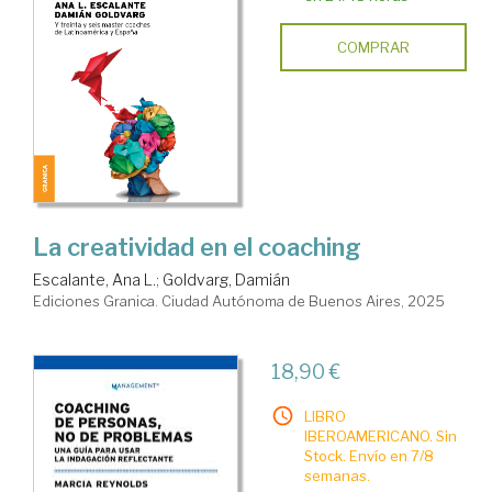
COMPRAR
La creatividad en el coaching
Escalante, Ana L.
;
Goldvarg, Damián
Ediciones Granica. Ciudad Autónoma de Buenos Aires, 2025
18,90 €
LIBRO
IBEROAMERICANO. Sin
Stock. Envío en 7/8
semanas.