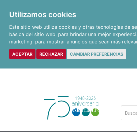
Utilizamos cookies
Este sitio web utiliza cookies y otras tecnologías de 
básica del sitio web
,
para brindar una mejor experienci
marketing
,
para mostrar anuncios que sean más releva
ACEPTAR
RECHAZAR
CAMBIAR PREFERENCIAS