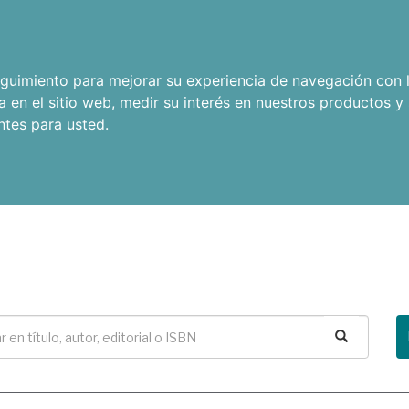
seguimiento para mejorar su experiencia de navegación con l
a en el sitio web
,
medir su interés en nuestros productos y 
ntes para usted
.
Buscar