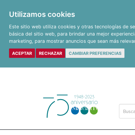
Utilizamos cookies
Este sitio web utiliza cookies y otras tecnologías de 
básica del sitio web
,
para brindar una mejor experienci
marketing
,
para mostrar anuncios que sean más releva
ACEPTAR
RECHAZAR
CAMBIAR PREFERENCIAS