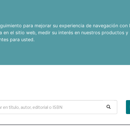
seguimiento para mejorar su experiencia de navegación con l
a en el sitio web
,
medir su interés en nuestros productos y 
ntes para usted
.
Buscar