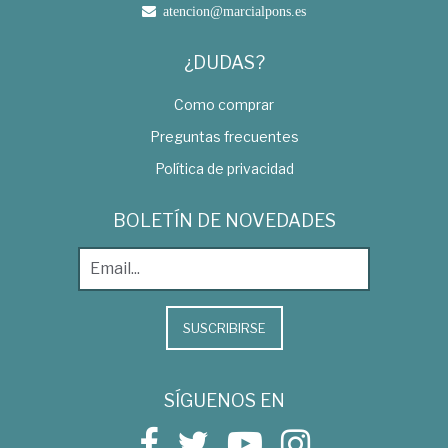
atencion@marcialpons.es
¿DUDAS?
Como comprar
Preguntas frecuentes
Política de privacidad
BOLETÍN DE NOVEDADES
SUSCRIBIRSE
SÍGUENOS EN