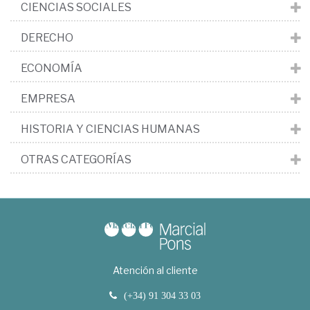
CIENCIAS SOCIALES
DERECHO
ECONOMÍA
EMPRESA
HISTORIA Y CIENCIAS HUMANAS
OTRAS CATEGORÍAS
Atención al cliente
(+34) 91 304 33 03