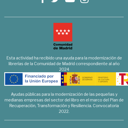
Esta actividad ha recibido una ayuda para la modernización de
librerías de la Comunidad de Madrid correspondiente al año
2024
Ayudas públicas para la modernización de las pequeñas y
medianas empresas del sector del libro en el marco del Plan de
Recuperación, Transformación y Resiliencia. Convocatoria
2022.