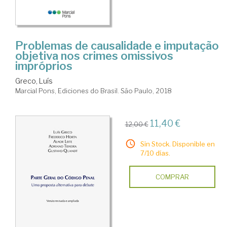
Problemas de causalidade e imputação
objetiva nos crimes omissivos
impróprios
Greco, Luís
Marcial Pons, Ediciones do Brasil. São Paulo, 2018
11,40 €
12,00 €
Sin Stock. Disponible en
7/10 días.
COMPRAR