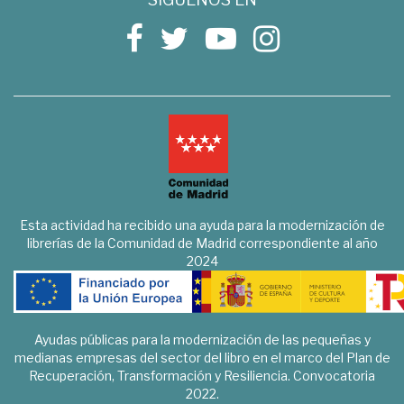
Esta actividad ha recibido una ayuda para la modernización de
librerías de la Comunidad de Madrid correspondiente al año
2024
Ayudas públicas para la modernización de las pequeñas y
medianas empresas del sector del libro en el marco del Plan de
Recuperación, Transformación y Resiliencia. Convocatoria
2022.