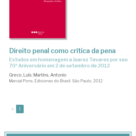
Direito penal como crítica da pena
estudos em homenagem a Juarez Tavares por seu
70ª Aniversário em 2 de setembro de 2012
Greco, Luís
;
Martins, Antonio
Marcial Pons, Ediciones do Brasil. São Paulo, 2012
(current)
«
1