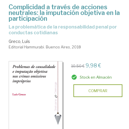
Complicidad a través de acciones
neutrales: la imputación objetiva en la
participación
la problemática de la responsabilidad penal por
conductas cotidianas
Greco, Luís
Editorial Hammurabi. Buenos Aires, 2018
9,98 €
10,50 €
Stock en Almacén
COMPRAR