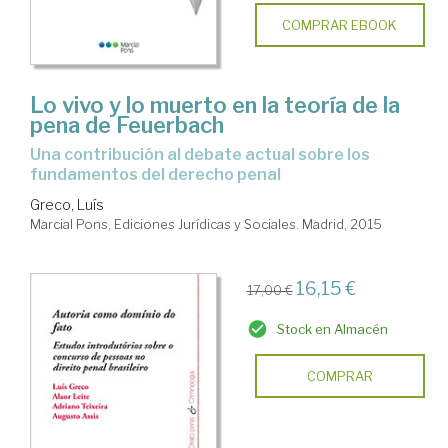
COMPRAR EBOOK
Lo vivo y lo muerto en la teoría de la
pena de Feuerbach
Una contribución al debate actual sobre los
fundamentos del derecho penal
Greco, Luís
Marcial Pons, Ediciones Jurídicas y Sociales. Madrid, 2015
16,15 €
17,00 €
Stock en Almacén
COMPRAR