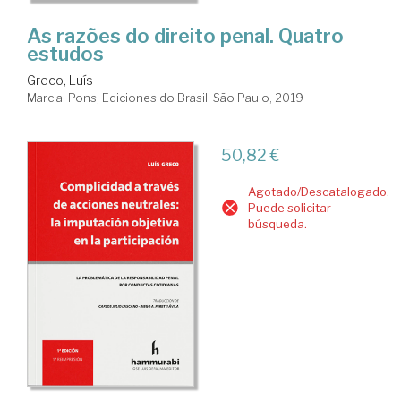
As razões do direito penal. Quatro
estudos
Greco, Luís
Marcial Pons, Ediciones do Brasil. São Paulo, 2019
50,82 €
Agotado/Descatalogado.
Puede solicitar
búsqueda.