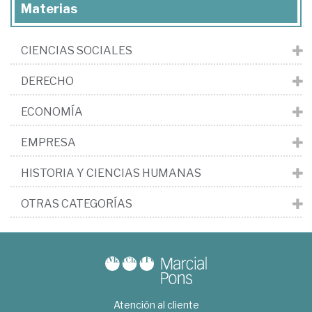
Materias
CIENCIAS SOCIALES
DERECHO
ECONOMÍA
EMPRESA
HISTORIA Y CIENCIAS HUMANAS
OTRAS CATEGORÍAS
Atención al cliente