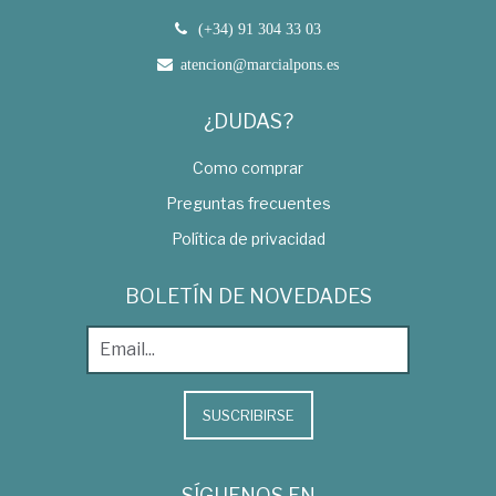
(+34) 91 304 33 03
atencion@marcialpons.es
¿DUDAS?
Como comprar
Preguntas frecuentes
Política de privacidad
BOLETÍN DE NOVEDADES
SUSCRIBIRSE
SÍGUENOS EN