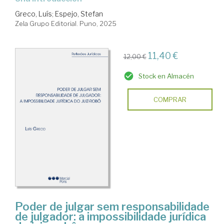
Greco, Luís
;
Espejo, Stefan
Zela Grupo Editorial. Puno, 2025
11,40 €
12,00 €
Stock en Almacén
COMPRAR
Poder de julgar sem responsabilidade
de julgador: a impossibilidade jurídica