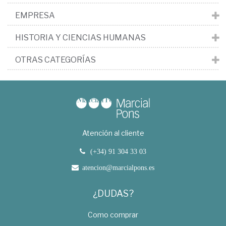
EMPRESA
HISTORIA Y CIENCIAS HUMANAS
OTRAS CATEGORÍAS
Atención al cliente
(+34) 91 304 33 03
atencion@marcialpons.es
¿DUDAS?
Como comprar