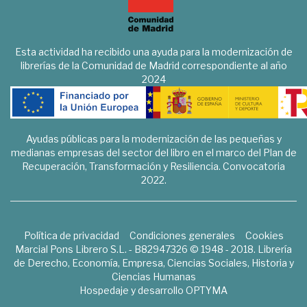
Esta actividad ha recibido una ayuda para la modernización de
librerías de la Comunidad de Madrid correspondiente al año
2024
Ayudas públicas para la modernización de las pequeñas y
medianas empresas del sector del libro en el marco del Plan de
Recuperación, Transformación y Resiliencia. Convocatoria
2022.
Política de privacidad
Condiciones generales
Cookies
Marcial Pons Librero S.L. - B82947326 © 1948 - 2018. Librería
de Derecho, Economía, Empresa, Ciencias Sociales, Historia y
Ciencias Humanas
Hospedaje y desarrollo
OPTYMA