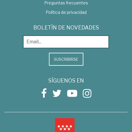
Preguntas frecuentes
Política de privacidad
BOLETÍN DE NOVEDADES
SUSCRIBIRSE
SÍGUENOS EN