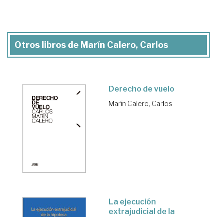
Otros libros de Marín Calero, Carlos
Derecho de vuelo
Marín Calero, Carlos
La ejecución
extrajudicial de la