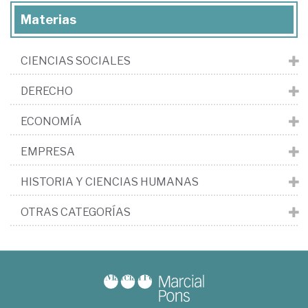
Materias
CIENCIAS SOCIALES
DERECHO
ECONOMÍA
EMPRESA
HISTORIA Y CIENCIAS HUMANAS
OTRAS CATEGORÍAS