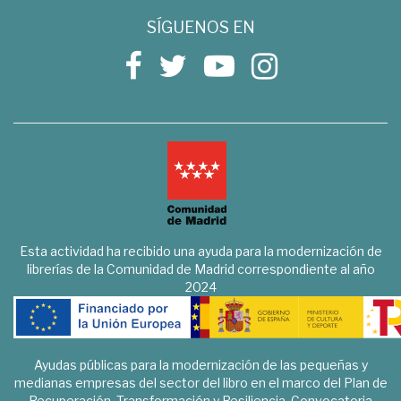
SÍGUENOS EN
Esta actividad ha recibido una ayuda para la modernización de
librerías de la Comunidad de Madrid correspondiente al año
2024
Ayudas públicas para la modernización de las pequeñas y
medianas empresas del sector del libro en el marco del Plan de
Recuperación, Transformación y Resiliencia. Convocatoria