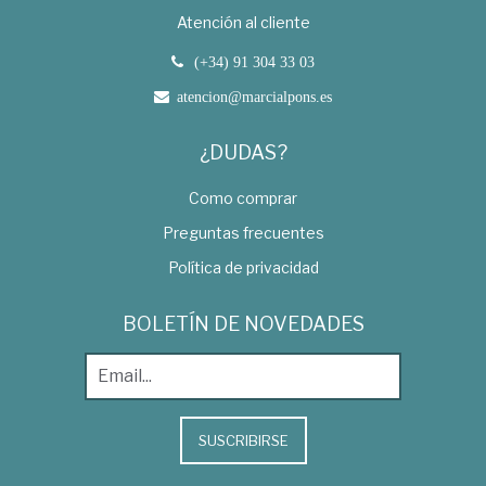
Atención al cliente
(+34) 91 304 33 03
atencion@marcialpons.es
¿DUDAS?
Como comprar
Preguntas frecuentes
Política de privacidad
BOLETÍN DE NOVEDADES
SUSCRIBIRSE