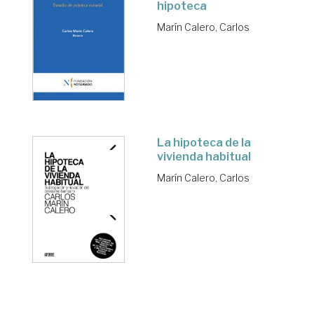
hipoteca
Marín Calero, Carlos
La hipoteca de la
vivienda habitual
Marín Calero, Carlos