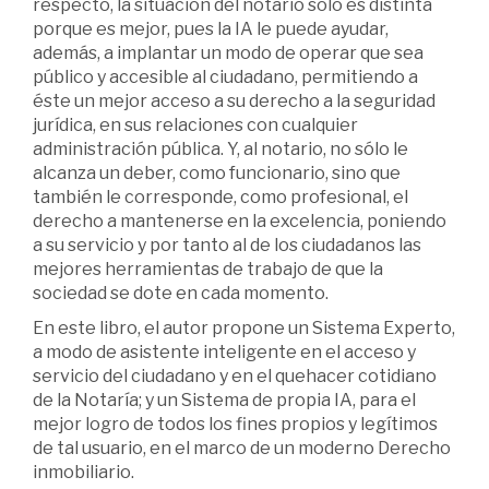
respecto, la situación del notario sólo es distinta
porque es mejor, pues la IA le puede ayudar,
además, a implantar un modo de operar que sea
público y accesible al ciudadano, permitiendo a
éste un mejor acceso a su derecho a la seguridad
jurídica, en sus relaciones con cualquier
administración pública. Y, al notario, no sólo le
alcanza un deber, como funcionario, sino que
también le corresponde, como profesional, el
derecho a mantenerse en la excelencia, poniendo
a su servicio y por tanto al de los ciudadanos las
mejores herramientas de trabajo de que la
sociedad se dote en cada momento.
En este libro, el autor propone un Sistema Experto,
a modo de asistente inteligente en el acceso y
servicio del ciudadano y en el quehacer cotidiano
de la Notaría; y un Sistema de propia IA, para el
mejor logro de todos los fines propios y legítimos
de tal usuario, en el marco de un moderno Derecho
inmobiliario.