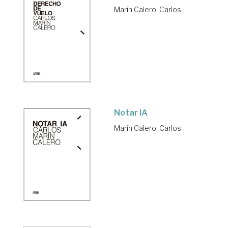
Marín Calero, Carlos
Notar IA
Marín Calero, Carlos