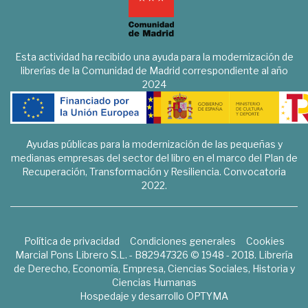
Esta actividad ha recibido una ayuda para la modernización de
librerías de la Comunidad de Madrid correspondiente al año
2024
Ayudas públicas para la modernización de las pequeñas y
medianas empresas del sector del libro en el marco del Plan de
Recuperación, Transformación y Resiliencia. Convocatoria
2022.
Política de privacidad
Condiciones generales
Cookies
Marcial Pons Librero S.L. - B82947326 © 1948 - 2018. Librería
de Derecho, Economía, Empresa, Ciencias Sociales, Historia y
Ciencias Humanas
Hospedaje y desarrollo
OPTYMA