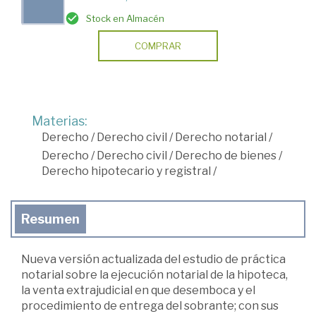
Stock en Almacén
COMPRAR
Materias:
Derecho
/
Derecho civil
/
Derecho notarial
/
Derecho
/
Derecho civil
/
Derecho de bienes
/
Derecho hipotecario y registral
/
Resumen
Nueva versión actualizada del estudio de práctica
notarial sobre la ejecución notarial de la hipoteca,
la venta extrajudicial en que desemboca y el
procedimiento de entrega del sobrante; con sus