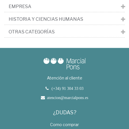
EMPRESA
HISTORIA Y CIENCIAS HUMANAS
OTRAS CATEGORÍAS
Atención al cliente
(+34) 91 304 33 03
atencion@marcialpons.es
¿DUDAS?
Como comprar