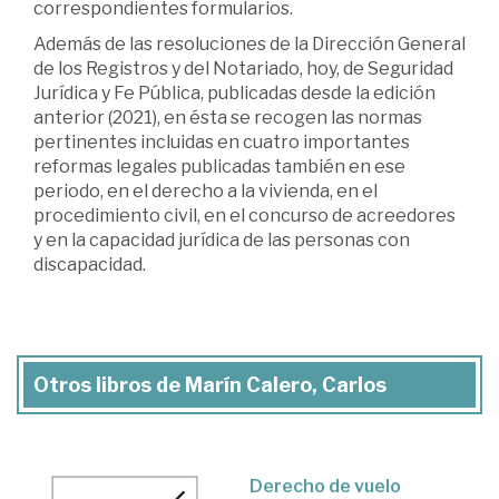
correspondientes formularios.
Además de las resoluciones de la Dirección General
de los Registros y del Notariado, hoy, de Seguridad
Jurídica y Fe Pública, publicadas desde la edición
anterior (2021), en ésta se recogen las normas
pertinentes incluidas en cuatro importantes
reformas legales publicadas también en ese
periodo, en el derecho a la vivienda, en el
procedimiento civil, en el concurso de acreedores
y en la capacidad jurídica de las personas con
discapacidad.
Otros libros de Marín Calero, Carlos
Derecho de vuelo