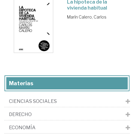
La hipoteca de la
vivienda habitual
Marín Calero, Carlos
Materias
CIENCIAS SOCIALES
DERECHO
ECONOMÍA