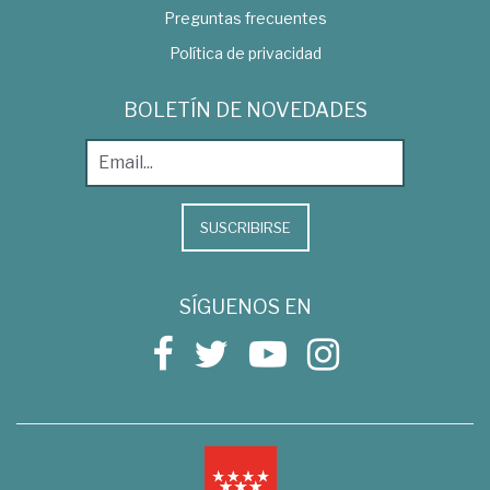
Preguntas frecuentes
Política de privacidad
BOLETÍN DE NOVEDADES
SUSCRIBIRSE
SÍGUENOS EN