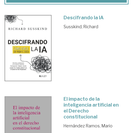
Descifrando la IA
Susskind, Richard
El impacto de la
inteligencia artificial en
el Derecho
constitucional
Hernández Ramos, Mario