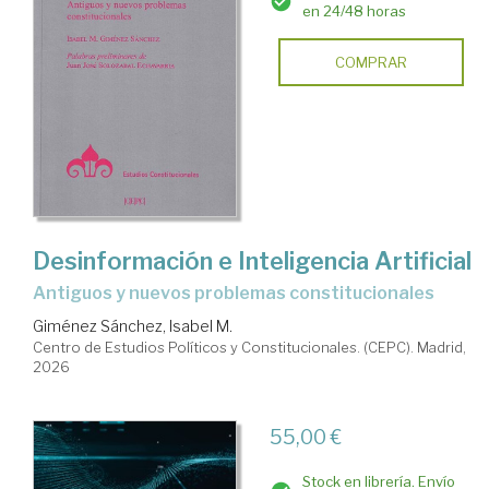
en 24/48 horas
COMPRAR
Desinformación e Inteligencia Artificial
Antiguos y nuevos problemas constitucionales
Giménez Sánchez, Isabel M.
Centro de Estudios Políticos y Constitucionales. (CEPC). Madrid,
2026
55,00 €
Stock en librería. Envío