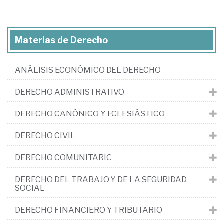
Materias de Derecho
ANÁLISIS ECONÓMICO DEL DERECHO
DERECHO ADMINISTRATIVO
DERECHO CANÓNICO Y ECLESIÁSTICO
DERECHO CIVIL
DERECHO COMUNITARIO
DERECHO DEL TRABAJO Y DE LA SEGURIDAD
SOCIAL
DERECHO FINANCIERO Y TRIBUTARIO