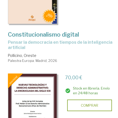
Constitucionalismo digital
pensar la democracia en tiempos de la inteligencia
artificial
Pollicino, Oreste
Palestra Europa. Madrid, 2026
70,00 €
Stock en librería. Envío
en 24/48 horas
COMPRAR