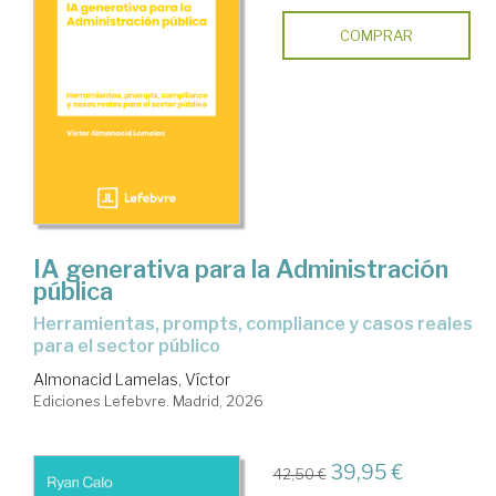
COMPRAR
IA generativa para la Administración
pública
Herramientas, prompts, compliance y casos reales
para el sector público
Almonacid Lamelas, Víctor
Ediciones Lefebvre. Madrid, 2026
39,95 €
42,50 €