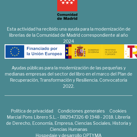
Esta actividad ha recibido una ayuda para la modernización de
librerías de la Comunidad de Madrid correspondiente al año
2024
Ayudas públicas para la modernización de las pequeñas y
medianas empresas del sector del libro en el marco del Plan de
Recuperación, Transformación y Resiliencia. Convocatoria
2022.
Política de privacidad
Condiciones generales
Cookies
Marcial Pons Librero S.L. - B82947326 © 1948 - 2018. Librería
de Derecho, Economía, Empresa, Ciencias Sociales, Historia y
Ciencias Humanas
Hospedaje y desarrollo
OPTYMA