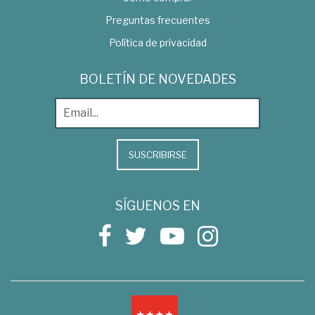
Preguntas frecuentes
Política de privacidad
BOLETÍN DE NOVEDADES
SUSCRIBIRSE
SÍGUENOS EN