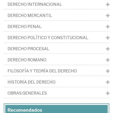
DERECHO INTERNACIONAL
DERECHO MERCANTIL
DERECHO PENAL
DERECHO POLÍTICO Y CONSTITUCIONAL
DERECHO PROCESAL
DERECHO ROMANO
FILOSOFÍA Y TEORÍA DEL DERECHO
HISTORIA DEL DERECHO
OBRAS GENERALES
Recomendados