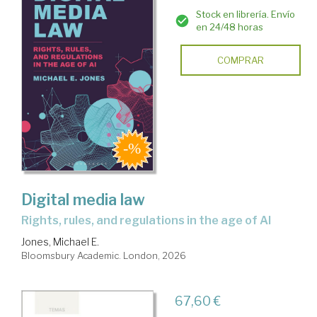
Stock en librería. Envío
en 24/48 horas
COMPRAR
Digital media law
rights, rules, and regulations in the age of AI
Jones, Michael E.
Bloomsbury Academic. London, 2026
67,60 €