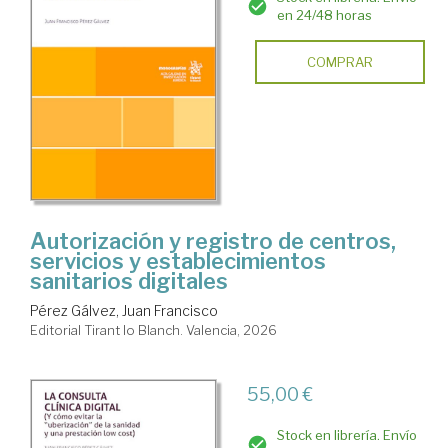
en 24/48 horas
COMPRAR
Autorización y registro de centros,
servicios y establecimientos
sanitarios digitales
Pérez Gálvez, Juan Francisco
Editorial Tirant lo Blanch. Valencia, 2026
55,00 €
Stock en librería. Envío