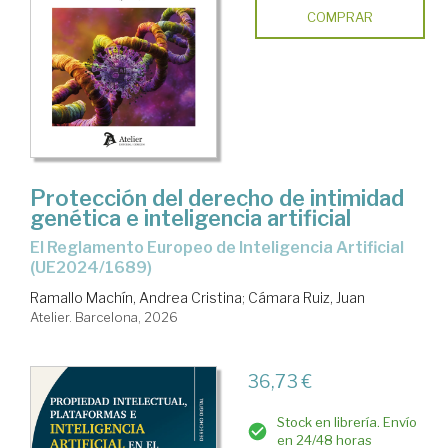
COMPRAR
Protección del derecho de intimidad
genética e inteligencia artificial
el Reglamento Europeo de Inteligencia Artificial
(UE2024/1689)
Ramallo Machín, Andrea Cristina
;
Cámara Ruiz, Juan
Atelier. Barcelona, 2026
36,73 €
Stock en librería. Envío
en 24/48 horas