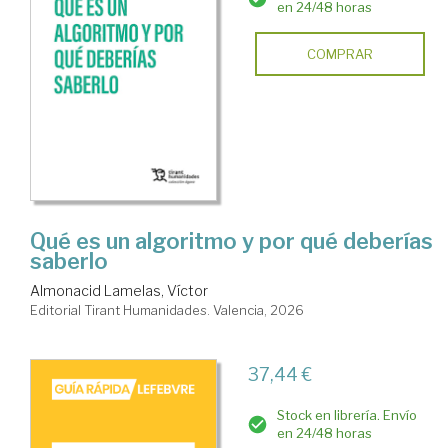
en 24/48 horas
COMPRAR
Qué es un algoritmo y por qué deberías
saberlo
Almonacid Lamelas, Víctor
Editorial Tirant Humanidades. Valencia, 2026
37,44 €
Stock en librería. Envío
en 24/48 horas