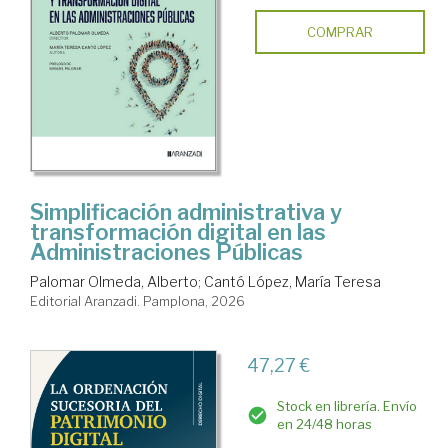
COMPRAR
Simplificación administrativa y
transformación digital en las
Administraciones Públicas
Palomar Olmeda, Alberto
;
Cantó López, María Teresa
Editorial Aranzadi. Pamplona, 2026
47,27 €
Stock en librería. Envío
en 24/48 horas