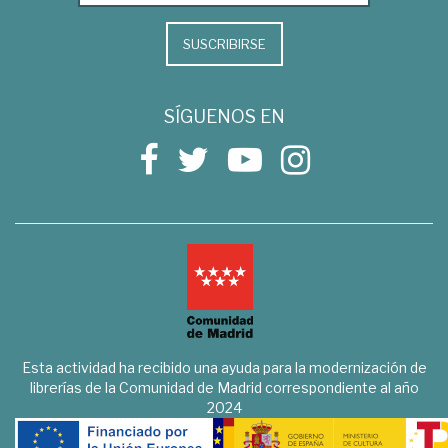
SUSCRIBIRSE
SÍGUENOS EN
Esta actividad ha recibido una ayuda para la modernización de
librerías de la Comunidad de Madrid correspondiente al año
2024