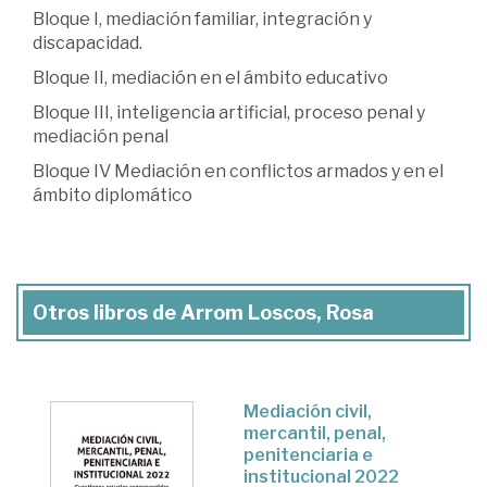
Bloque I, mediación familiar, integración y
discapacidad.
Bloque II, mediación en el ámbito educativo
Bloque III, inteligencia artificial, proceso penal y
mediación penal
Bloque IV Mediación en conflictos armados y en el
ámbito diplomático
Otros libros de Arrom Loscos, Rosa
Mediación civil,
mercantil, penal,
penitenciaria e
institucional 2022