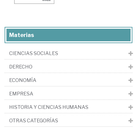
Materias
CIENCIAS SOCIALES
DERECHO
ECONOMÍA
EMPRESA
HISTORIA Y CIENCIAS HUMANAS
OTRAS CATEGORÍAS