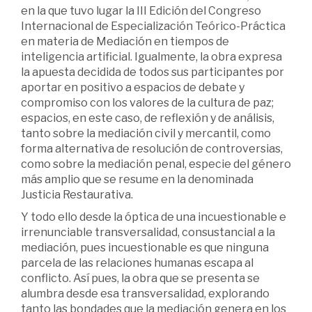
en la que tuvo lugar la III Edición del Congreso
Internacional de Especialización Teórico-Práctica
en materia de Mediación en tiempos de
inteligencia artificial. Igualmente, la obra expresa
la apuesta decidida de todos sus participantes por
aportar en positivo a espacios de debate y
compromiso con los valores de la cultura de paz;
espacios, en este caso, de reflexión y de análisis,
tanto sobre la mediación civil y mercantil, como
forma alternativa de resolución de controversias,
como sobre la mediación penal, especie del género
más amplio que se resume en la denominada
Justicia Restaurativa.
Y todo ello desde la óptica de una incuestionable e
irrenunciable transversalidad, consustancial a la
mediación, pues incuestionable es que ninguna
parcela de las relaciones humanas escapa al
conflicto. Así pues, la obra que se presenta se
alumbra desde esa transversalidad, explorando
tanto las bondades que la mediación genera en los