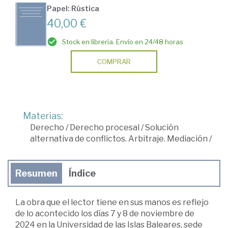
Papel: Rústica
40,00 €
Stock en librería. Envío en 24/48 horas
COMPRAR
Materias:
Derecho
/
Derecho procesal
/
Solución
alternativa de conflictos. Arbitraje. Mediación
/
Resumen
Índice
La obra que el lector tiene en sus manos es reflejo
de lo acontecido los días 7 y 8 de noviembre de
2024 en la Universidad de las Islas Baleares, sede