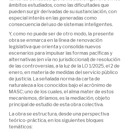
ámbitos estudiados, como las dificultades que
pueden surgir derivadas de su sustanciación, con
especial interés en las generadas como
consecuencia del uso de sistemas inteligentes.
Y, como no puede ser de otro modo, la presente
obra se enmarca en la línea de renovación
legislativa que orienta y consolida nuevos
escenarios para impulsar las formas pacíficas y
alternativas (en vía no jurisdiccional) de resolución
de las controversias, a la luz de la LO 1/2025, el 2 de
enero, en materia de medidas del servicio público
de justicia. La señalada norma da carta de
naturaleza a los conocidos bajo el acrónimo de
MASC; uno de los cuales, el alma mater de estos
mecanismos, diríamos, es la mediación, objeto
principal de estudio de esta obra colectiva.
La obra se estructura, desde una perspectiva
teórico-práctica, en los siguientes bloques
temáticos: