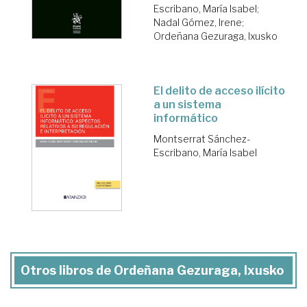
Escribano, María Isabel
;
Nadal Gómez, Irene
;
Ordeñana Gezuraga, Ixusko
El delito de acceso ilícito
a un sistema
informático
Montserrat Sánchez-
Escribano, María Isabel
Otros libros de Ordeñana Gezuraga, Ixusko