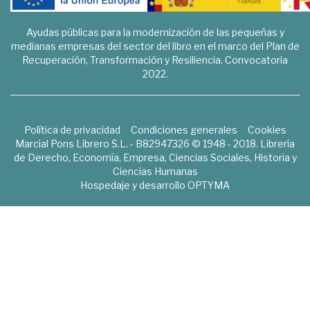
Ayudas públicas para la modernización de las pequeñas y
medianas empresas del sector del libro en el marco del Plan de
Recuperación, Transformación y Resiliencia. Convocatoria
2022.
Política de privacidad
Condiciones generales
Cookies
Marcial Pons Librero S.L. - B82947326 © 1948 - 2018. Librería
de Derecho, Economía, Empresa, Ciencias Sociales, Historia y
Ciencias Humanas
Hospedaje y desarrollo
OPTYMA