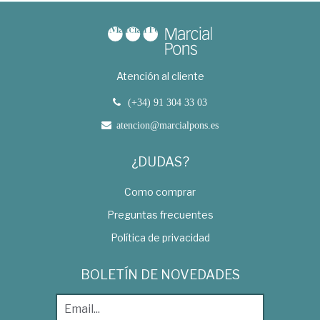
Atención al cliente
(+34) 91 304 33 03
atencion@marcialpons.es
¿DUDAS?
Como comprar
Preguntas frecuentes
Política de privacidad
BOLETÍN DE NOVEDADES