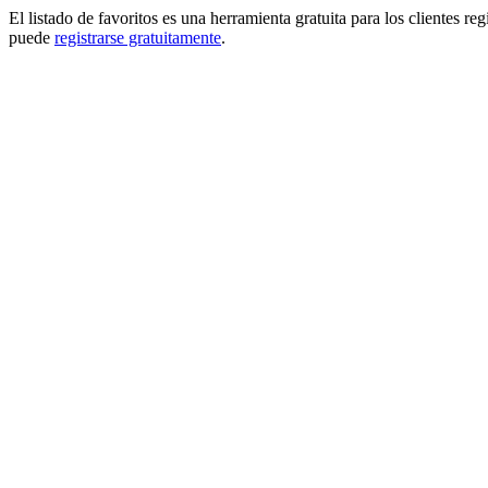
El listado de favoritos es una herramienta gratuita para los clientes re
puede
registrarse gratuitamente
.