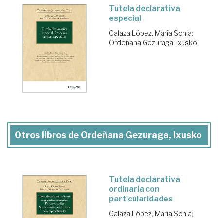
Tutela declarativa
especial
Calaza López, María Sonia
;
Ordeñana Gezuraga, Ixusko
Otros libros de Ordeñana Gezuraga, Ixusko
Tutela declarativa
ordinaria con
particularidades
Calaza López, María Sonia
;