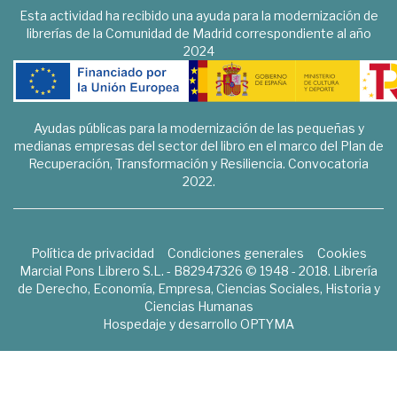
Esta actividad ha recibido una ayuda para la modernización de
librerías de la Comunidad de Madrid correspondiente al año
2024
Ayudas públicas para la modernización de las pequeñas y
medianas empresas del sector del libro en el marco del Plan de
Recuperación, Transformación y Resiliencia. Convocatoria
2022.
Política de privacidad
Condiciones generales
Cookies
Marcial Pons Librero S.L. - B82947326 © 1948 - 2018. Librería
de Derecho, Economía, Empresa, Ciencias Sociales, Historia y
Ciencias Humanas
Hospedaje y desarrollo
OPTYMA