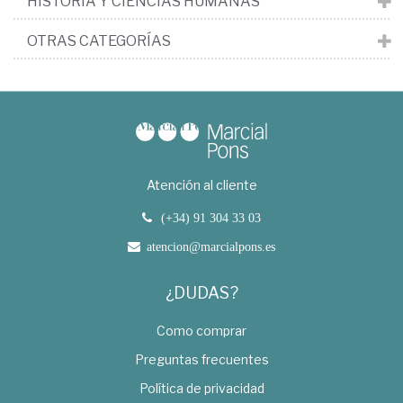
HISTORIA Y CIENCIAS HUMANAS
OTRAS CATEGORÍAS
Atención al cliente
(+34) 91 304 33 03
atencion@marcialpons.es
¿DUDAS?
Como comprar
Preguntas frecuentes
Política de privacidad