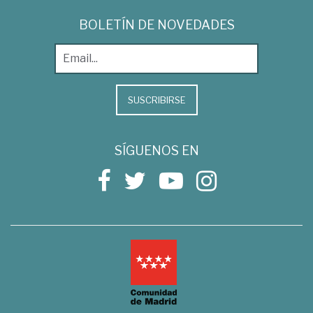
BOLETÍN DE NOVEDADES
SUSCRIBIRSE
SÍGUENOS EN