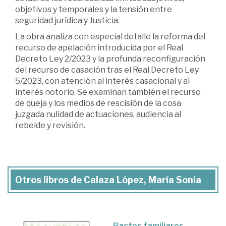
objetivos y temporales y la tensión entre
seguridad jurídica y Justicia.
La obra analiza con especial detalle la reforma del
recurso de apelación introducida por el Real
Decreto Ley 2/2023 y la profunda reconfiguración
del recurso de casación tras el Real Decreto Ley
5/2023, con atención al interés casacional y al
interés notorio. Se examinan también el recurso
de queja y los medios de rescisión de la cosa
juzgada nulidad de actuaciones, audiencia al
rebelde y revisión.
Otros libros de Calaza López, María Sonia
Pactos familiares,