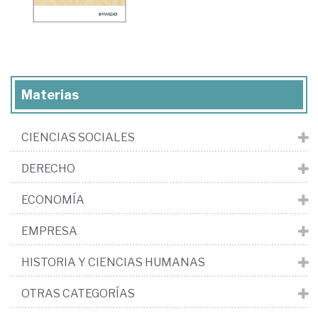
Materias
CIENCIAS SOCIALES
DERECHO
ECONOMÍA
EMPRESA
HISTORIA Y CIENCIAS HUMANAS
OTRAS CATEGORÍAS