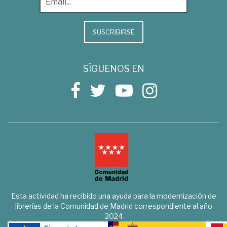
SUSCRIBIRSE
SÍGUENOS EN
Esta actividad ha recibido una ayuda para la modernización de
librerías de la Comunidad de Madrid correspondiente al año
2024