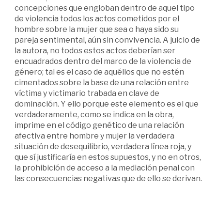
concepciones que engloban dentro de aquel tipo
de violencia todos los actos cometidos por el
hombre sobre la mujer que sea o haya sido su
pareja sentimental, aún sin convivencia. A juicio de
la autora, no todos estos actos deberían ser
encuadrados dentro del marco de la violencia de
género; tal es el caso de aquéllos que no estén
cimentados sobre la base de una relación entre
víctima y victimario trabada en clave de
dominación. Y ello porque este elemento es el que
verdaderamente, como se indica en la obra,
imprime en el código genético de una relación
afectiva entre hombre y mujer la verdadera
situación de desequilibrio, verdadera línea roja, y
que sí justificaría en estos supuestos, y no en otros,
la prohibición de acceso a la mediación penal con
las consecuencias negativas que de ello se derivan.