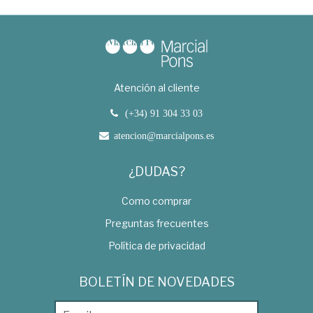
Atención al cliente
(+34) 91 304 33 03
atencion@marcialpons.es
¿DUDAS?
Como comprar
Preguntas frecuentes
Política de privacidad
BOLETÍN DE NOVEDADES