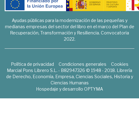
Ayudas públicas para la modernización de las pequeñas y
medianas empresas del sector del libro en el marco del Plan de
Recuperación, Transformación y Resiliencia. Convocatoria
2022.
Política de privacidad
Condiciones generales
Cookies
Marcial Pons Librero S.L. - B82947326 © 1948 - 2018. Librería
de Derecho, Economía, Empresa, Ciencias Sociales, Historia y
Ciencias Humanas
Hospedaje y desarrollo
OPTYMA