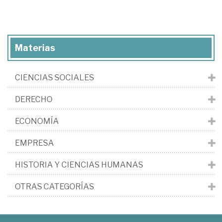
Materias
CIENCIAS SOCIALES
DERECHO
ECONOMÍA
EMPRESA
HISTORIA Y CIENCIAS HUMANAS
OTRAS CATEGORÍAS