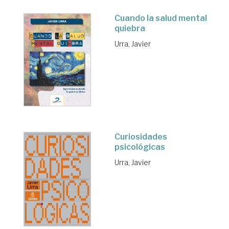
Cuando la salud mental
quiebra
Urra, Javier
Curiosidades
psicológicas
Urra, Javier