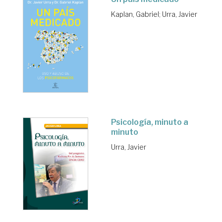
Kaplan, Gabriel
;
Urra, Javier
Psicología, minuto a
minuto
Urra, Javier