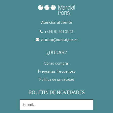
Atención al cliente
(+34) 91 304 33 03
atencion@marcialpons.es
¿DUDAS?
Como comprar
Preguntas frecuentes
Política de privacidad
BOLETÍN DE NOVEDADES