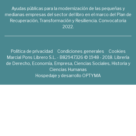
Ayudas públicas para la modernización de las pequeñas y
medianas empresas del sector del libro en el marco del Plan de
Recuperación, Transformación y Resiliencia. Convocatoria
2022.
Política de privacidad
Condiciones generales
Cookies
Marcial Pons Librero S.L. - B82947326 © 1948 - 2018. Librería
de Derecho, Economía, Empresa, Ciencias Sociales, Historia y
Ciencias Humanas
Hospedaje y desarrollo
OPTYMA