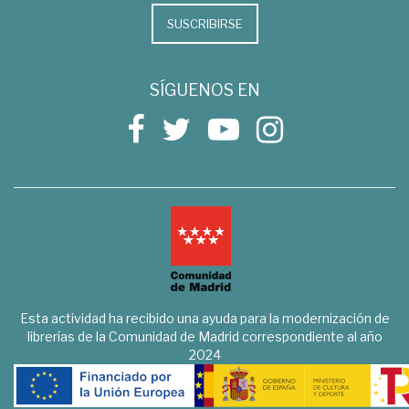
SUSCRIBIRSE
SÍGUENOS EN
Esta actividad ha recibido una ayuda para la modernización de
librerías de la Comunidad de Madrid correspondiente al año
2024