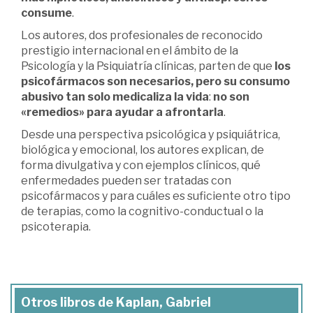
consume
.
Los autores, dos profesionales de reconocido
prestigio internacional en el ámbito de la
Psicología y la Psiquiatría clínicas, parten de que
los
psicofármacos son necesarios, pero su consumo
abusivo tan solo medicaliza la vida
:
no son
«remedios» para ayudar a afrontarla
.
Desde una perspectiva psicológica y psiquiátrica,
biológica y emocional, los autores explican, de
forma divulgativa y con ejemplos clínicos, qué
enfermedades pueden ser tratadas con
psicofármacos y para cuáles es suficiente otro tipo
de terapias, como la cognitivo-conductual o la
psicoterapia.
Otros libros de Kaplan, Gabriel