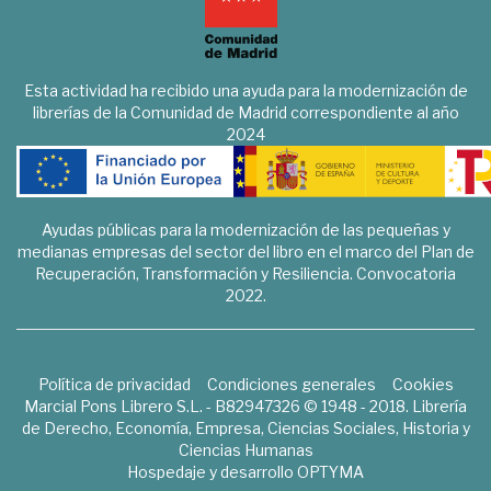
Esta actividad ha recibido una ayuda para la modernización de
librerías de la Comunidad de Madrid correspondiente al año
2024
Ayudas públicas para la modernización de las pequeñas y
medianas empresas del sector del libro en el marco del Plan de
Recuperación, Transformación y Resiliencia. Convocatoria
2022.
Política de privacidad
Condiciones generales
Cookies
Marcial Pons Librero S.L. - B82947326 © 1948 - 2018. Librería
de Derecho, Economía, Empresa, Ciencias Sociales, Historia y
Ciencias Humanas
Hospedaje y desarrollo
OPTYMA