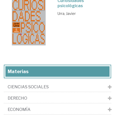
Curiosidades
psicológicas
Urra, Javier
Materias
CIENCIAS SOCIALES
DERECHO
ECONOMÍA