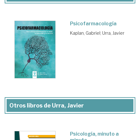
Psicofarmacología
Kaplan, Gabriel
;
Urra, Javier
Otros libros de Urra, Javier
Psicología, minuto a