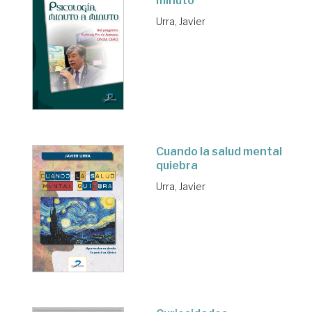
minuto
Urra, Javier
Cuando la salud mental
quiebra
Urra, Javier