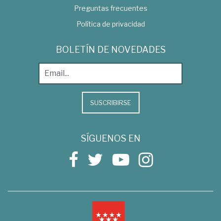
Preguntas frecuentes
Política de privacidad
BOLETÍN DE NOVEDADES
SUSCRIBIRSE
SÍGUENOS EN