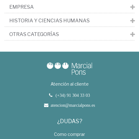
EMPRESA
HISTORIA Y CIENCIAS HUMANAS
OTRAS CATEGORÍAS
Atención al cliente
(+34) 91 304 33 03
atencion@marcialpons.es
¿DUDAS?
Como comprar