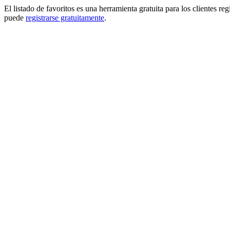
El listado de favoritos es una herramienta gratuita para los clientes re
puede
registrarse gratuitamente
.