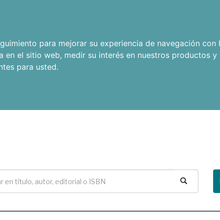
seguimiento para mejorar su experiencia de navegación con l
a en el sitio web
,
medir su interés en nuestros productos y 
ntes para usted
.
Buscar