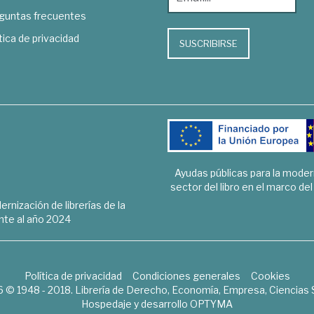
guntas frecuentes
tica de privacidad
SUSCRIBIRSE
Ayudas públicas para la mode
sector del libro en el marco de
rnización de librerías de la
te al año 2024
Política de privacidad
Condiciones generales
Cookies
6 © 1948 - 2018. Librería de Derecho, Economía, Empresa, Ciencias 
Hospedaje y desarrollo
OPTYMA