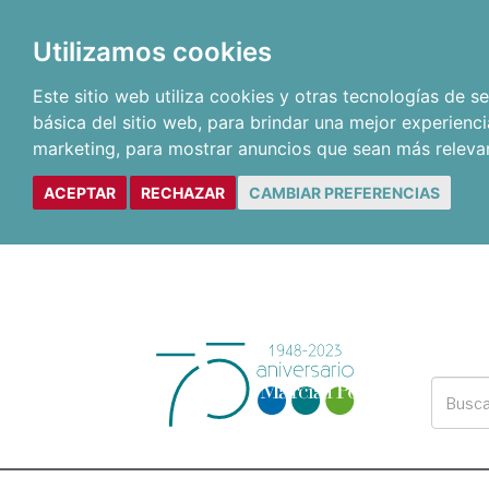
Utilizamos cookies
Este sitio web utiliza cookies y otras tecnologías de 
básica del sitio web
,
para brindar una mejor experienci
marketing
,
para mostrar anuncios que sean más releva
ACEPTAR
RECHAZAR
CAMBIAR PREFERENCIAS