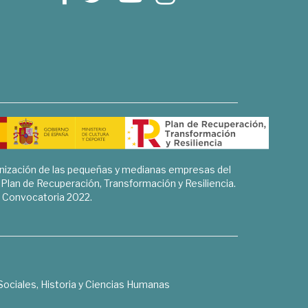
rnización de las pequeñas y medianas empresas del
l Plan de Recuperación, Transformación y Resiliencia.
Convocatoria 2022.
Sociales, Historia y Ciencias Humanas