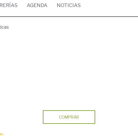
BRERÍAS
AGENDA
NOTICIAS
gicas
COMPRAR
s.